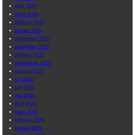
april 2026
mars 2026
februari 2026
januari 2026
december 2025
november 2025
oktober 2025
september 2025
augusti 2025
juli 2025
juni 2025
maj 2025
april 2025
mars 2025
februari 2025
januari 2025