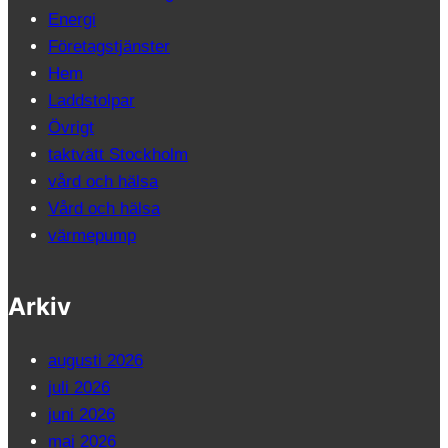
Energi
Företagstjänster
Hem
Laddstolpar
Övrigt
taktvätt Stockholm
vård och hälsa
Vård och hälsa
värmepump
Arkiv
augusti 2026
juli 2026
juni 2026
maj 2026