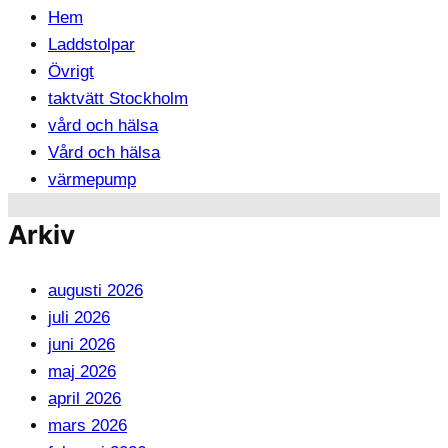
Hem
Laddstolpar
Övrigt
taktvätt Stockholm
vård och hälsa
Vård och hälsa
värmepump
Arkiv
augusti 2026
juli 2026
juni 2026
maj 2026
april 2026
mars 2026