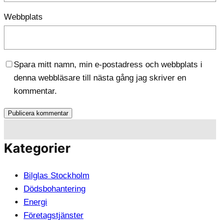
Webbplats
Spara mitt namn, min e-postadress och webbplats i
denna webbläsare till nästa gång jag skriver en
kommentar.
Kategorier
Bilglas Stockholm
Dödsbohantering
Energi
Företagstjänster