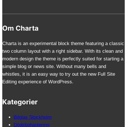
Om Charta
Charta is an experimental block theme featuring a classic
two column layout with a right sidebar. With its clean and
modern design the theme is perfectly suited for starting a
simple blog or news site. Without many bells and
whistles, it is an easy way to try out the new Full Site
Editing experience of WordPress.
Kategorier
Bilglas Stockholm
Dödsbohantering