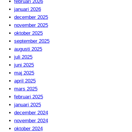
februari 2026
januari 2026
december 2025
november 2025
oktober 2025
september 2025
augusti 2025
juli 2025
juni 2025
maj 2025
april 2025
mars 2025
februari 2025
januari 2025
december 2024
november 2024
oktober 2024