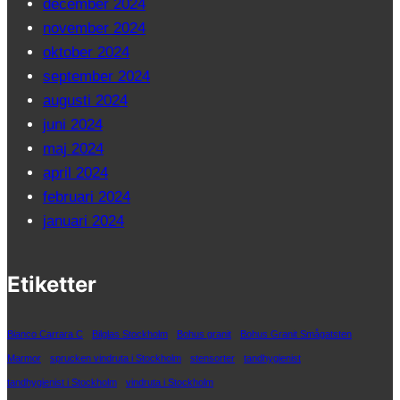
december 2024
november 2024
oktober 2024
september 2024
augusti 2024
juni 2024
maj 2024
april 2024
februari 2024
januari 2024
Etiketter
Bianco Carrara C
Bilglas Stockholm
Bohus granit
Bohus Granit Smågatsten
Marmor
sprucken vindruta i Stockholm
stensorter
tandhygienist
tandhygienist i Stockholm
vindruta i Stockholm