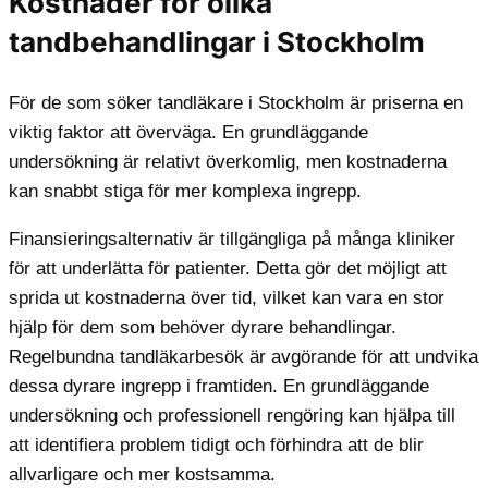
Kostnader för olika
tandbehandlingar i Stockholm
För de som söker tandläkare i Stockholm är priserna en
viktig faktor att överväga. En grundläggande
undersökning är relativt överkomlig, men kostnaderna
kan snabbt stiga för mer komplexa ingrepp.
Finansieringsalternativ är tillgängliga på många kliniker
för att underlätta för patienter. Detta gör det möjligt att
sprida ut kostnaderna över tid, vilket kan vara en stor
hjälp för dem som behöver dyrare behandlingar.
Regelbundna tandläkarbesök är avgörande för att undvika
dessa dyrare ingrepp i framtiden. En grundläggande
undersökning och professionell rengöring kan hjälpa till
att identifiera problem tidigt och förhindra att de blir
allvarligare och mer kostsamma.