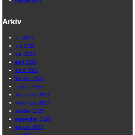
värmepump
Arkiv
juli 2026
juni 2026
maj 2026
april 2026
mars 2026
februari 2026
januari 2026
december 2025
november 2025
oktober 2025
september 2025
augusti 2025