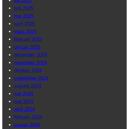
juli 2025
juni 2025
maj 2025
april 2025
mars 2025
februari 2025
januari 2025
december 2024
november 2024
oktober 2024
september 2024
augusti 2024
juni 2024
maj 2024
april 2024
februari 2024
januari 2024