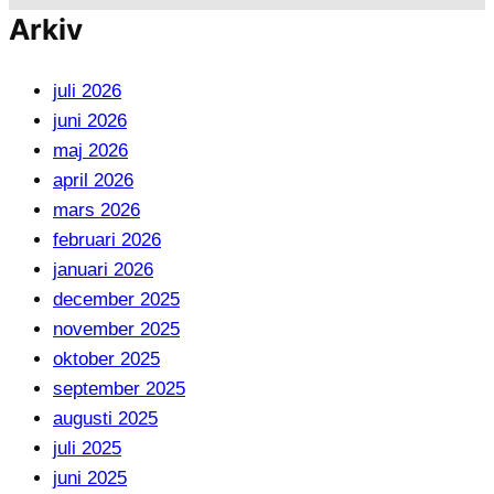
Arkiv
juli 2026
juni 2026
maj 2026
april 2026
mars 2026
februari 2026
januari 2026
december 2025
november 2025
oktober 2025
september 2025
augusti 2025
juli 2025
juni 2025