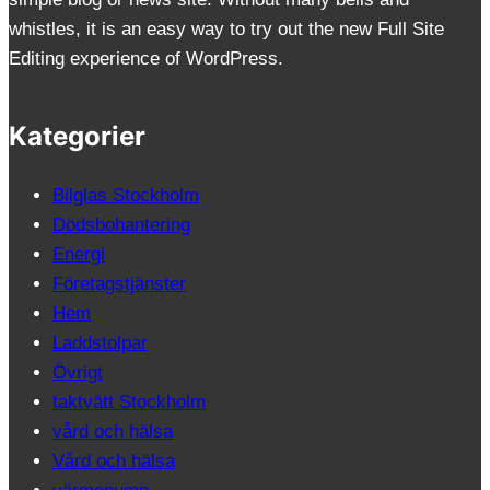
whistles, it is an easy way to try out the new Full Site
Editing experience of WordPress.
Kategorier
Bilglas Stockholm
Dödsbohantering
Energi
Företagstjänster
Hem
Laddstolpar
Övrigt
taktvätt Stockholm
vård och hälsa
Vård och hälsa