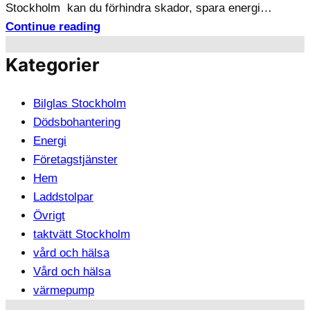
Stockholm kan du förhindra skador, spara energi…
Continue reading
Kategorier
Bilglas Stockholm
Dödsbohantering
Energi
Företagstjänster
Hem
Laddstolpar
Övrigt
taktvätt Stockholm
vård och hälsa
Vård och hälsa
värmepump