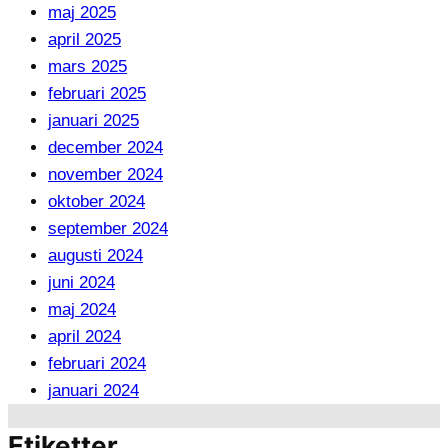
maj 2025
april 2025
mars 2025
februari 2025
januari 2025
december 2024
november 2024
oktober 2024
september 2024
augusti 2024
juni 2024
maj 2024
april 2024
februari 2024
januari 2024
Etiketter