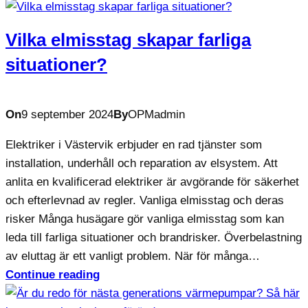
Vilka elmisstag skapar farliga
situationer?
On
9 september 2024
By
OPMadmin
Elektriker i Västervik erbjuder en rad tjänster som
installation, underhåll och reparation av elsystem. Att
anlita en kvalificerad elektriker är avgörande för säkerhet
och efterlevnad av regler. Vanliga elmisstag och deras
risker Många husägare gör vanliga elmisstag som kan
leda till farliga situationer och brandrisker. Överbelastning
av eluttag är ett vanligt problem. När för många…
Continue reading