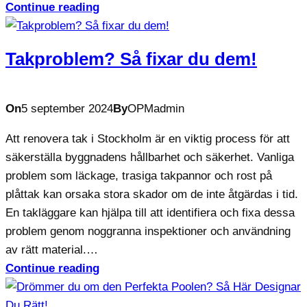
Continue reading
Takproblem? Så fixar du dem!
On
5 september 2024
By
OPMadmin
Att renovera tak i Stockholm är en viktig process för att
säkerställa byggnadens hållbarhet och säkerhet. Vanliga
problem som läckage, trasiga takpannor och rost på
plåttak kan orsaka stora skador om de inte åtgärdas i tid.
En takläggare kan hjälpa till att identifiera och fixa dessa
problem genom noggranna inspektioner och användning
av rätt material.…
Continue reading