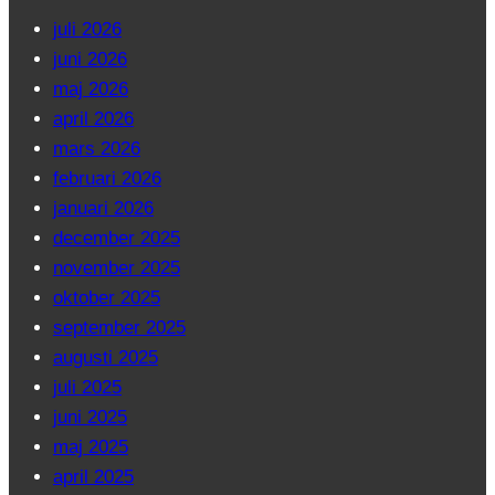
juli 2026
juni 2026
maj 2026
april 2026
mars 2026
februari 2026
januari 2026
december 2025
november 2025
oktober 2025
september 2025
augusti 2025
juli 2025
juni 2025
maj 2025
april 2025