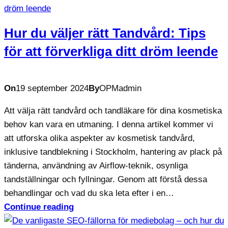
Hur du väljer rätt Tandvård: Tips
för att förverkliga ditt dröm leende
On
19 september 2024
By
OPMadmin
Att välja rätt tandvård och tandläkare för dina kosmetiska
behov kan vara en utmaning. I denna artikel kommer vi
att utforska olika aspekter av kosmetisk tandvård,
inklusive tandblekning i Stockholm, hantering av plack på
tänderna, användning av Airflow-teknik, osynliga
tandställningar och fyllningar. Genom att förstå dessa
behandlingar och vad du ska leta efter i en…
Continue reading