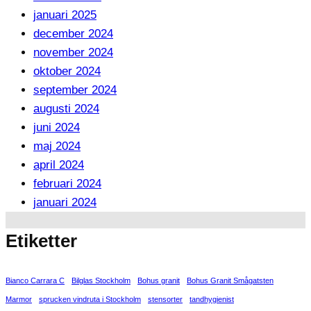
januari 2025
december 2024
november 2024
oktober 2024
september 2024
augusti 2024
juni 2024
maj 2024
april 2024
februari 2024
januari 2024
Etiketter
Bianco Carrara C
Bilglas Stockholm
Bohus granit
Bohus Granit Smågatsten
Marmor
sprucken vindruta i Stockholm
stensorter
tandhygienist