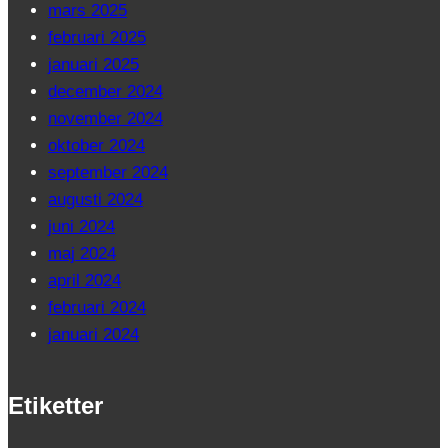
mars 2025
februari 2025
januari 2025
december 2024
november 2024
oktober 2024
september 2024
augusti 2024
juni 2024
maj 2024
april 2024
februari 2024
januari 2024
Etiketter