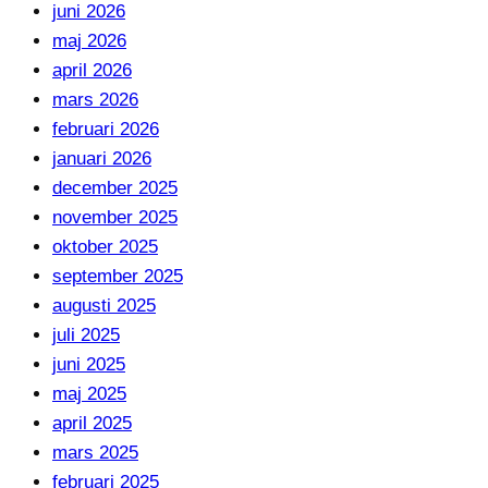
juni 2026
maj 2026
april 2026
mars 2026
februari 2026
januari 2026
december 2025
november 2025
oktober 2025
september 2025
augusti 2025
juli 2025
juni 2025
maj 2025
april 2025
mars 2025
februari 2025