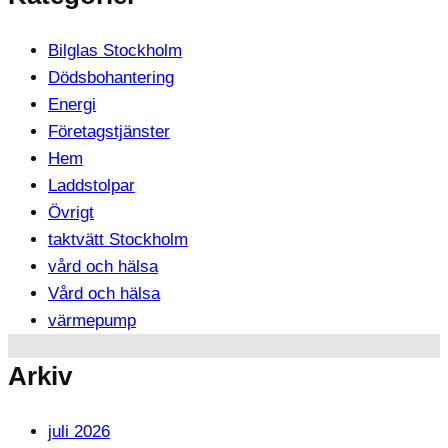
Bilglas Stockholm
Dödsbohantering
Energi
Företagstjänster
Hem
Laddstolpar
Övrigt
taktvätt Stockholm
vård och hälsa
Vård och hälsa
värmepump
Arkiv
juli 2026