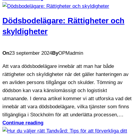
Dödsbodelägare: Rättigheter och
skyldigheter
On
23 september 2024
By
OPMadmin
Att vara dödsbodelägare innebär att man har både
rättigheter och skyldigheter när det gäller hanteringen av
en avliden persons tillgångar och skulder. Tömning av
dödsbon kan vara känslomässigt och logistiskt
utmanande. I denna artikel kommer vi att utforska vad det
innebär att vara dödsbodelägare, vilka tjänster som finns
tillgängliga i Stockholm för att underlätta processen,…
Continue reading