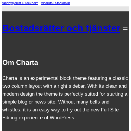
tandhygienist i Stockholm
vindruta i Stockholm
Bostadsrätter och tjänster
Om Charta
Charta is an experimental block theme featuring a classic
two column layout with a right sidebar. With its clean and
modern design the theme is perfectly suited for starting a
simple blog or news site. Without many bells and
whistles, it is an easy way to try out the new Full Site
Editing experience of WordPress.