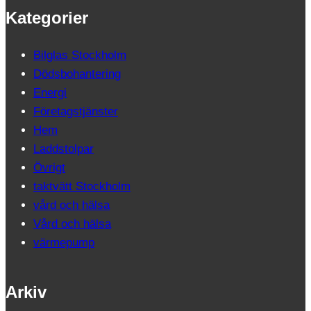
Kategorier
Bilglas Stockholm
Dödsbohantering
Energi
Företagstjänster
Hem
Laddstolpar
Övrigt
taktvätt Stockholm
vård och hälsa
Vård och hälsa
värmepump
Arkiv