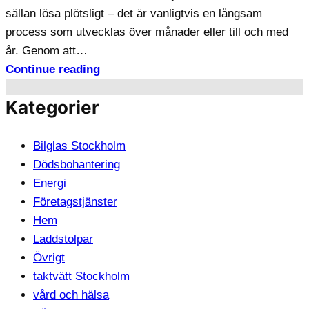
sällan lösa plötsligt – det är vanligtvis en långsam
process som utvecklas över månader eller till och med
år. Genom att…
Continue reading
Kategorier
Bilglas Stockholm
Dödsbohantering
Energi
Företagstjänster
Hem
Laddstolpar
Övrigt
taktvätt Stockholm
vård och hälsa