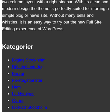
two column layout with a right sidebar. With its clean and
modern design the theme is perfectly suited for starting a
simple blog or news site. Without many bells and
whistles, it is an easy way to try out the new Full Site
Editing experience of WordPress.
Kategorier
Bilglas Stockholm
Dödsbohantering
Energi
Företagstjänster
Hem
Laddstolpar
Övrigt
taktvätt Stockholm