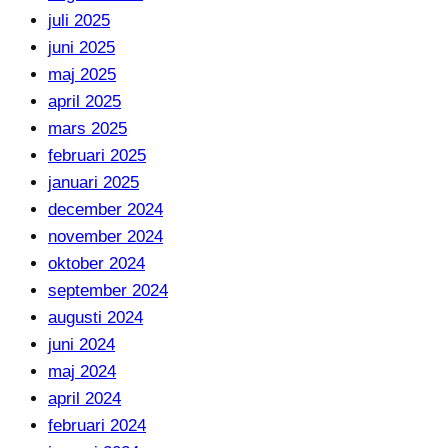
juli 2025
juni 2025
maj 2025
april 2025
mars 2025
februari 2025
januari 2025
december 2024
november 2024
oktober 2024
september 2024
augusti 2024
juni 2024
maj 2024
april 2024
februari 2024