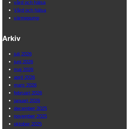
vård och hälsa
Vård och hälsa
värmepump
Arkiv
juli 2026
juni 2026
maj 2026
april 2026
mars 2026
februari 2026
januari 2026
december 2025
november 2025
oktober 2025