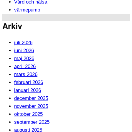
Vård och hälsa
värmepump
Arkiv
juli 2026
juni 2026
maj 2026
april 2026
mars 2026
februari 2026
januari 2026
december 2025
november 2025
oktober 2025
september 2025
augusti 2025