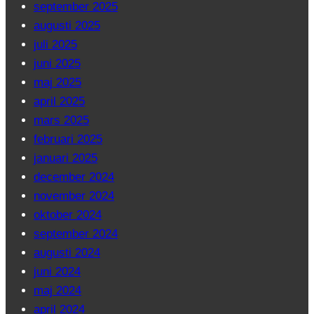
september 2025
augusti 2025
juli 2025
juni 2025
maj 2025
april 2025
mars 2025
februari 2025
januari 2025
december 2024
november 2024
oktober 2024
september 2024
augusti 2024
juni 2024
maj 2024
april 2024