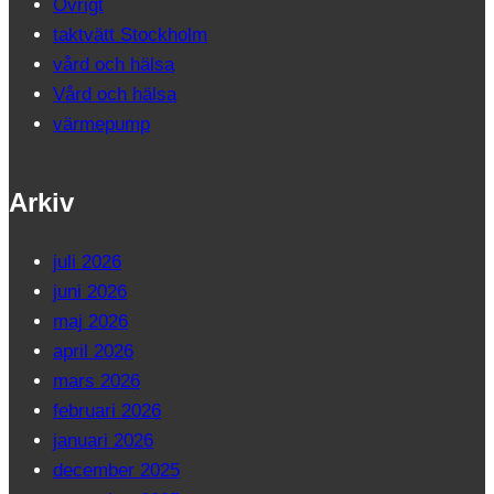
Övrigt
taktvätt Stockholm
vård och hälsa
Vård och hälsa
värmepump
Arkiv
juli 2026
juni 2026
maj 2026
april 2026
mars 2026
februari 2026
januari 2026
december 2025