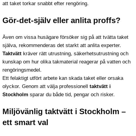
att taket torkar snabbt efter rengöring.
Gör-det-själv eller anlita proffs?
Även om vissa husägare försöker sig på att tvätta taket
själva, rekommenderas det starkt att anlita experter.
Taktvätt
kräver rätt utrustning, säkerhetsutrustning och
kunskap om hur olika takmaterial reagerar på vatten och
rengöringsmedel.
Ett felaktigt utfört arbete kan skada taket eller orsaka
olyckor. Genom att välja professionell
taktvätt i
Stockholm
sparar du både tid, pengar och risker.
Miljövänlig taktvätt i Stockholm –
ett smart val