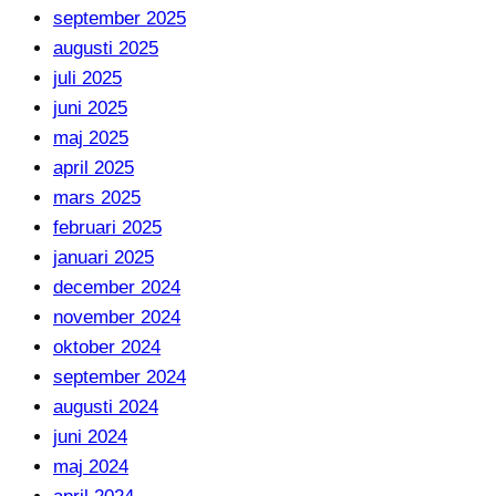
september 2025
augusti 2025
juli 2025
juni 2025
maj 2025
april 2025
mars 2025
februari 2025
januari 2025
december 2024
november 2024
oktober 2024
september 2024
augusti 2024
juni 2024
maj 2024