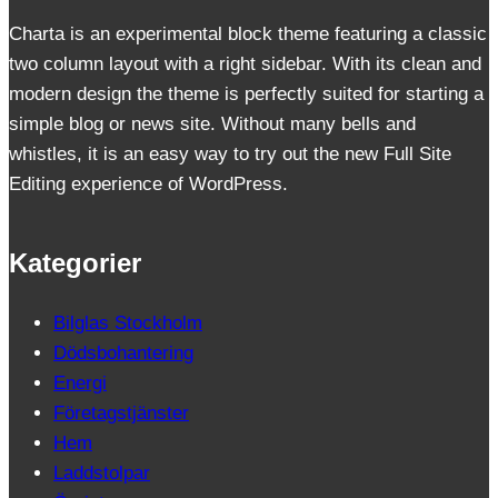
Charta is an experimental block theme featuring a classic
two column layout with a right sidebar. With its clean and
modern design the theme is perfectly suited for starting a
simple blog or news site. Without many bells and
whistles, it is an easy way to try out the new Full Site
Editing experience of WordPress.
Kategorier
Bilglas Stockholm
Dödsbohantering
Energi
Företagstjänster
Hem
Laddstolpar