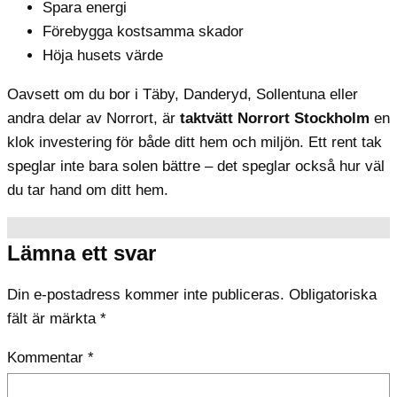
Spara energi
Förebygga kostsamma skador
Höja husets värde
Oavsett om du bor i Täby, Danderyd, Sollentuna eller
andra delar av Norrort, är
taktvätt Norrort Stockholm
en
klok investering för både ditt hem och miljön. Ett rent tak
speglar inte bara solen bättre – det speglar också hur väl
du tar hand om ditt hem.
Lämna ett svar
Din e-postadress kommer inte publiceras.
Obligatoriska
fält är märkta
*
Kommentar
*