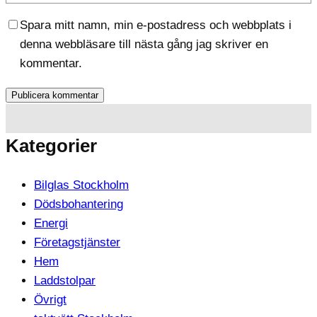
Spara mitt namn, min e-postadress och webbplats i
denna webbläsare till nästa gång jag skriver en
kommentar.
Kategorier
Bilglas Stockholm
Dödsbohantering
Energi
Företagstjänster
Hem
Laddstolpar
Övrigt