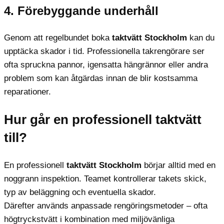
4. Förebyggande underhåll
Genom att regelbundet boka
taktvätt Stockholm
kan du
upptäcka skador i tid. Professionella takrengörare ser
ofta spruckna pannor, igensatta hängrännor eller andra
problem som kan åtgärdas innan de blir kostsamma
reparationer.
Hur går en professionell taktvätt
till?
En professionell
taktvätt Stockholm
börjar alltid med en
noggrann inspektion. Teamet kontrollerar takets skick,
typ av beläggning och eventuella skador.
Därefter används anpassade rengöringsmetoder – ofta
högtryckstvätt i kombination med miljövänliga