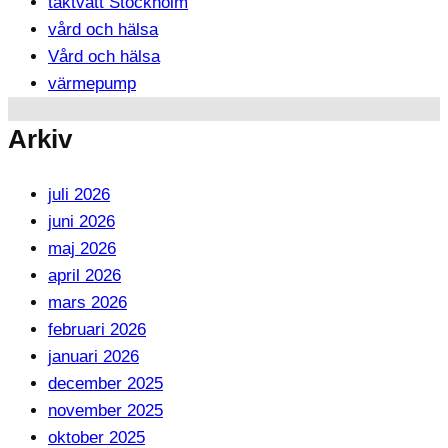
taktvätt Stockholm
vård och hälsa
Vård och hälsa
värmepump
Arkiv
juli 2026
juni 2026
maj 2026
april 2026
mars 2026
februari 2026
januari 2026
december 2025
november 2025
oktober 2025