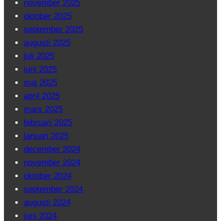
november 2025
oktober 2025
september 2025
augusti 2025
juli 2025
juni 2025
maj 2025
april 2025
mars 2025
februari 2025
januari 2025
december 2024
november 2024
oktober 2024
september 2024
augusti 2024
juni 2024