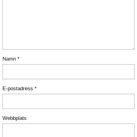
Namn
*
E-postadress
*
Webbplats