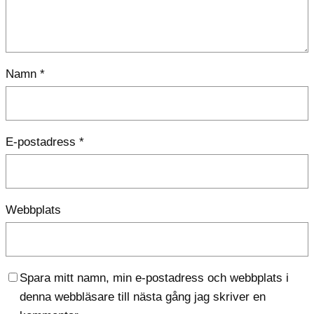
Namn
*
E-postadress
*
Webbplats
Spara mitt namn, min e-postadress och webbplats i
denna webbläsare till nästa gång jag skriver en