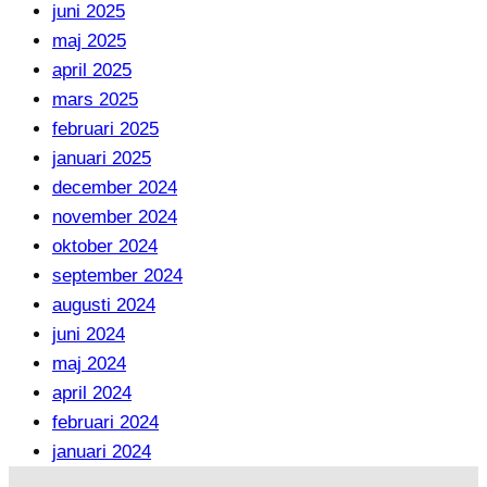
juni 2025
maj 2025
april 2025
mars 2025
februari 2025
januari 2025
december 2024
november 2024
oktober 2024
september 2024
augusti 2024
juni 2024
maj 2024
april 2024
februari 2024
januari 2024