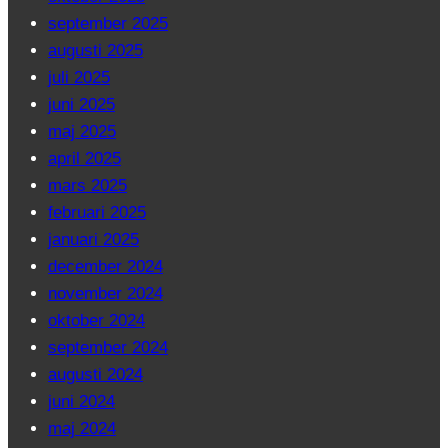
september 2025
augusti 2025
juli 2025
juni 2025
maj 2025
april 2025
mars 2025
februari 2025
januari 2025
december 2024
november 2024
oktober 2024
september 2024
augusti 2024
juni 2024
maj 2024