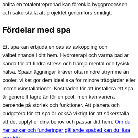
anlita en totalentreprenad kan förenkla byggprocessen
och säkerställa att projektet genomförs smidigt.
Fördelar med spa
Ett spa kan erbjuda en oas av avkoppling och
välbefinnande i ditt hem. Hydroterapi och varma bad är
kända för att lindra stress och främja mental och fysisk
hälsa. Spaanläggningar kräver ofta mindre utrymme än
pooler, vilket gör dem idealiska för mindre trädgårdar eller
inomhusinstallationer. Kostnaden för att installera ett spa
är generellt lägre än för en pool, men kan variera
beroende på storlek och funktioner. Att planera och
budgetera för ett spa är också viktigt för att säkerställa
att det uppfyller dina behov och passar ditt hem.
Om du
har tankar och funderingar gällande spabad kan du läsa