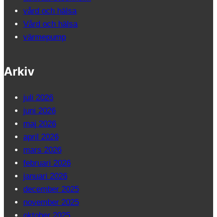
vård och hälsa
Vård och hälsa
värmepump
Arkiv
juli 2026
juni 2026
maj 2026
april 2026
mars 2026
februari 2026
januari 2026
december 2025
november 2025
oktober 2025