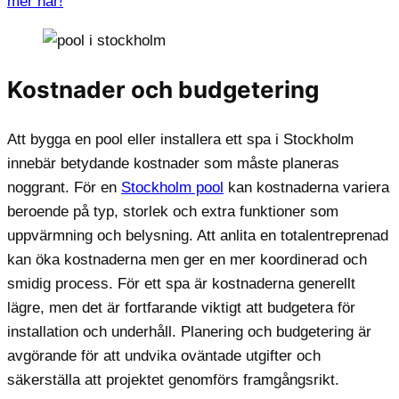
mer här!
Kostnader och budgetering
Att bygga en pool eller installera ett spa i Stockholm
innebär betydande kostnader som måste planeras
noggrant. För en
Stockholm pool
kan kostnaderna variera
beroende på typ, storlek och extra funktioner som
uppvärmning och belysning. Att anlita en totalentreprenad
kan öka kostnaderna men ger en mer koordinerad och
smidig process. För ett spa är kostnaderna generellt
lägre, men det är fortfarande viktigt att budgetera för
installation och underhåll. Planering och budgetering är
avgörande för att undvika oväntade utgifter och
säkerställa att projektet genomförs framgångsrikt.