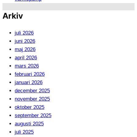
Arkiv
juli 2026
juni 2026
maj 2026
april 2026
mars 2026
februari 2026
januari 2026
december 2025
november 2025
oktober 2025
september 2025
augusti 2025
juli 2025