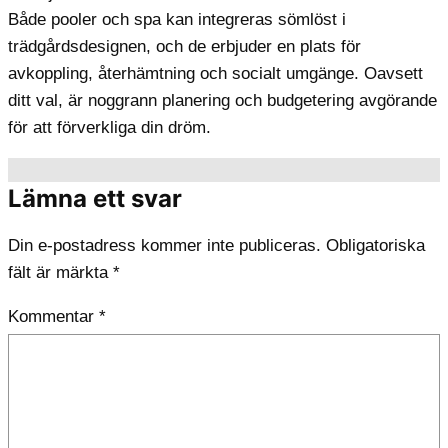
Både pooler och spa kan integreras sömlöst i
trädgårdsdesignen, och de erbjuder en plats för
avkoppling, återhämtning och socialt umgänge. Oavsett
ditt val, är noggrann planering och budgetering avgörande
för att förverkliga din dröm.
Lämna ett svar
Din e-postadress kommer inte publiceras.
Obligatoriska
fält är märkta
*
Kommentar
*