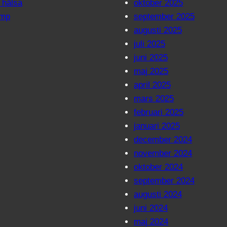
 hälsa
oktober 2025
ump
september 2025
augusti 2025
juli 2025
juni 2025
maj 2025
april 2025
mars 2025
februari 2025
januari 2025
december 2024
november 2024
oktober 2024
september 2024
augusti 2024
juni 2024
maj 2024