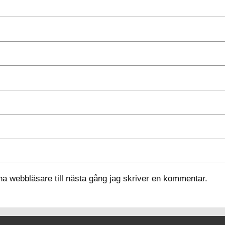
a webbläsare till nästa gång jag skriver en kommentar.