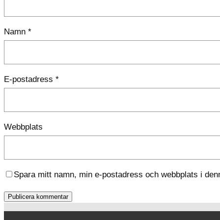
Namn
*
E-postadress
*
Webbplats
Spara mitt namn, min e-postadress och webbplats i denn