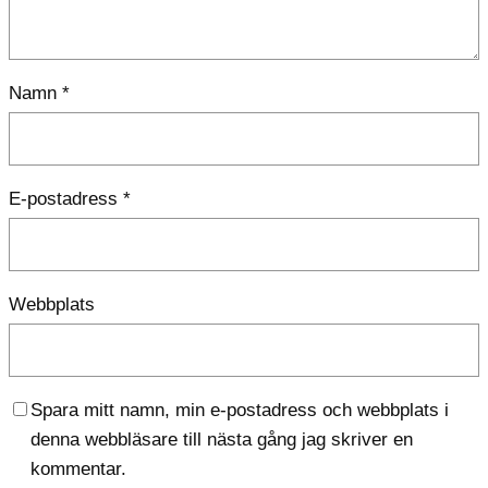
Namn
*
E-postadress
*
Webbplats
Spara mitt namn, min e-postadress och webbplats i
denna webbläsare till nästa gång jag skriver en
kommentar.