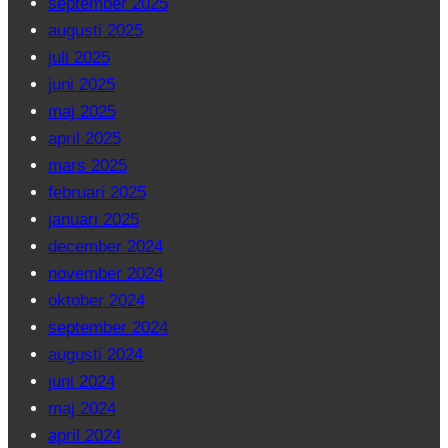
september 2025
augusti 2025
juli 2025
juni 2025
maj 2025
april 2025
mars 2025
februari 2025
januari 2025
december 2024
november 2024
oktober 2024
september 2024
augusti 2024
juni 2024
maj 2024
april 2024