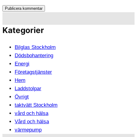
Kategorier
Bilglas Stockholm
Dödsbohantering
Energi
Företagstjänster
Hem
Laddstolpar
Övrigt
taktvätt Stockholm
vård och hälsa
Vård och hälsa
värmepump