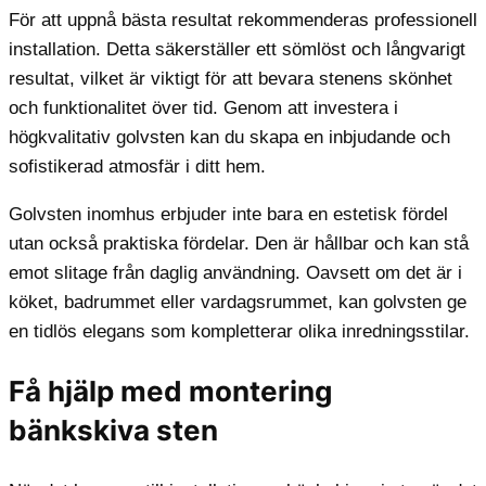
För att uppnå bästa resultat rekommenderas professionell
installation. Detta säkerställer ett sömlöst och långvarigt
resultat, vilket är viktigt för att bevara stenens skönhet
och funktionalitet över tid. Genom att investera i
högkvalitativ golvsten kan du skapa en inbjudande och
sofistikerad atmosfär i ditt hem.
Golvsten inomhus erbjuder inte bara en estetisk fördel
utan också praktiska fördelar. Den är hållbar och kan stå
emot slitage från daglig användning. Oavsett om det är i
köket, badrummet eller vardagsrummet, kan golvsten ge
en tidlös elegans som kompletterar olika inredningsstilar.
Få hjälp med montering
bänkskiva sten