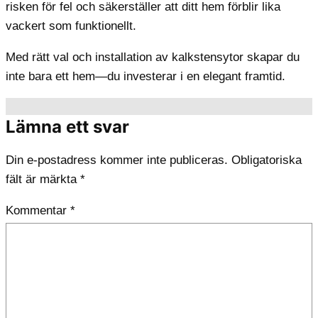
risken för fel och säkerställer att ditt hem förblir lika
vackert som funktionellt.
Med rätt val och installation av kalkstensytor skapar du
inte bara ett hem—du investerar i en elegant framtid.
Lämna ett svar
Din e-postadress kommer inte publiceras.
Obligatoriska
fält är märkta
*
Kommentar
*