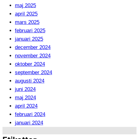
maj 2025
april 2025
mars 2025
februari 2025
januari 2025
december 2024
november 2024
oktober 2024
september 2024
augusti 2024
juni 2024
maj 2024
april 2024
februari 2024
januari 2024