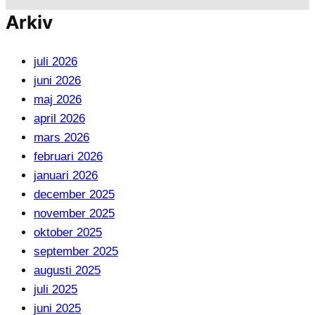
Arkiv
juli 2026
juni 2026
maj 2026
april 2026
mars 2026
februari 2026
januari 2026
december 2025
november 2025
oktober 2025
september 2025
augusti 2025
juli 2025
juni 2025