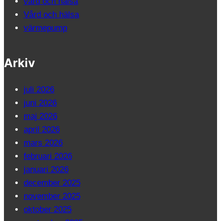
vård och hälsa
Vård och hälsa
värmepump
Arkiv
juli 2026
juni 2026
maj 2026
april 2026
mars 2026
februari 2026
januari 2026
december 2025
november 2025
oktober 2025