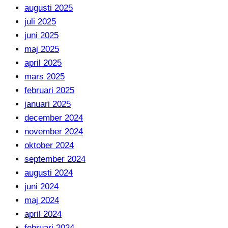
augusti 2025
juli 2025
juni 2025
maj 2025
april 2025
mars 2025
februari 2025
januari 2025
december 2024
november 2024
oktober 2024
september 2024
augusti 2024
juni 2024
maj 2024
april 2024
februari 2024