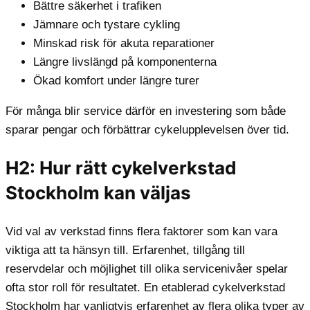
Bättre säkerhet i trafiken
Jämnare och tystare cykling
Minskad risk för akuta reparationer
Längre livslängd på komponenterna
Ökad komfort under längre turer
För många blir service därför en investering som både
sparar pengar och förbättrar cykelupplevelsen över tid.
H2: Hur rätt cykelverkstad
Stockholm kan väljas
Vid val av verkstad finns flera faktorer som kan vara
viktiga att ta hänsyn till. Erfarenhet, tillgång till
reservdelar och möjlighet till olika servicenivåer spelar
ofta stor roll för resultatet. En etablerad cykelverkstad
Stockholm har vanligtvis erfarenhet av flera olika typer av