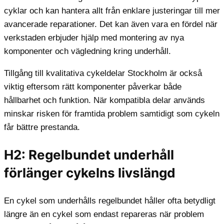
cyklar och kan hantera allt från enklare justeringar till mer
avancerade reparationer. Det kan även vara en fördel när
verkstaden erbjuder hjälp med montering av nya
komponenter och vägledning kring underhåll.
Tillgång till kvalitativa cykeldelar Stockholm är också
viktig eftersom rätt komponenter påverkar både
hållbarhet och funktion. När kompatibla delar används
minskar risken för framtida problem samtidigt som cykeln
får bättre prestanda.
H2: Regelbundet underhåll
förlänger cykelns livslängd
En cykel som underhålls regelbundet håller ofta betydligt
längre än en cykel som endast repareras när problem