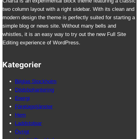
Charta is an experimental block theme featuring a classic
two column layout with a right sidebar. With its clean and
modern design the theme is perfectly suited for starting a
simple blog or news site. Without many bells and
whistles, it is an easy way to try out the new Full Site
Editing experience of WordPress.
Kategorier
Bilglas Stockholm
Dödsbohantering
Energi
Företagstjänster
Hem
Laddstolpar
Övrigt