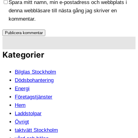
Spara mitt namn, min e-postadress och webbplats i
denna webbläsare till nästa gång jag skriver en
kommentar.
Kategorier
Bilglas Stockholm
Dödsbohantering
Energi
Företagstjänster
Hem
Laddstolpar
Övrigt
taktvätt Stockholm