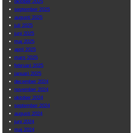
oktober 2025
september 2025
augusti 2025
juli 2025
juni 2025
maj 2025
april 2025
mars 2025
februari 2025
januari 2025
december 2024
november 2024
oktober 2024
september 2024
augusti 2024
juni 2024
maj 2024