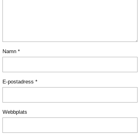
Namn
*
E-postadress
*
Webbplats