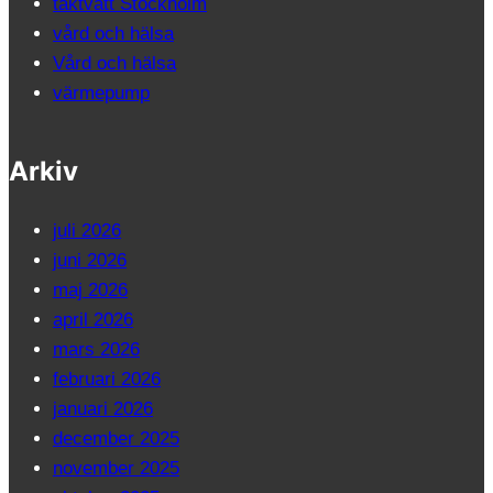
taktvätt Stockholm
vård och hälsa
Vård och hälsa
värmepump
Arkiv
juli 2026
juni 2026
maj 2026
april 2026
mars 2026
februari 2026
januari 2026
december 2025
november 2025