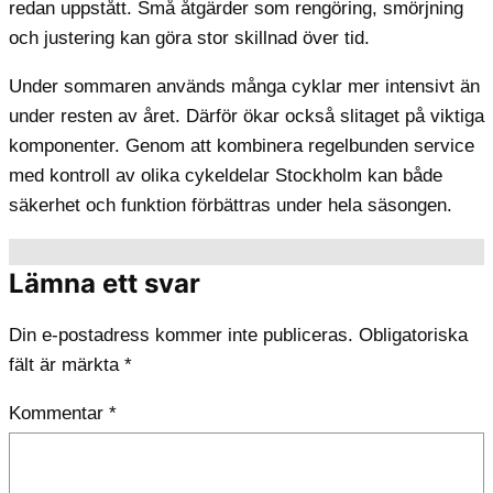
redan uppstått. Små åtgärder som rengöring, smörjning
och justering kan göra stor skillnad över tid.
Under sommaren används många cyklar mer intensivt än
under resten av året. Därför ökar också slitaget på viktiga
komponenter. Genom att kombinera regelbunden service
med kontroll av olika cykeldelar Stockholm kan både
säkerhet och funktion förbättras under hela säsongen.
Lämna ett svar
Din e-postadress kommer inte publiceras.
Obligatoriska
fält är märkta
*
Kommentar
*