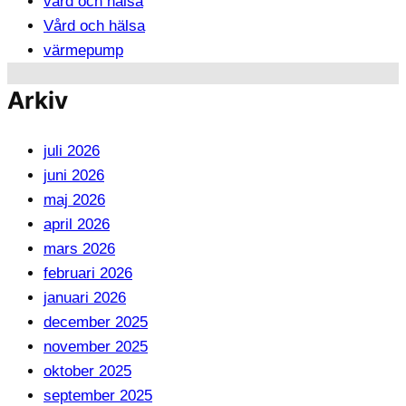
vård och hälsa
Vård och hälsa
värmepump
Arkiv
juli 2026
juni 2026
maj 2026
april 2026
mars 2026
februari 2026
januari 2026
december 2025
november 2025
oktober 2025
september 2025