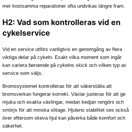
mer kostsamma reparationer ofta undvikas längre fram.
H2: Vad som kontrolleras vid en
cykelservice
Vid en service utförs vanligtvis en genomgång av flera
viktiga delar på cykeln. Exakt vilka moment som ingår
kan variera beroende på cykelns skick och vilken typ av
service som väljs.
Bromssystemet kontrolleras för att säkerställa att
bromsverkan fungerar korrekt. Växlar justeras för att ge
mjuka och exakta växlingar, medan kedjan rengörs och
smörjs för att minska slitage. Hjulens stabilitet ses också
över eftersom skeva hjul kan påverka både komfort och
säkerhet.