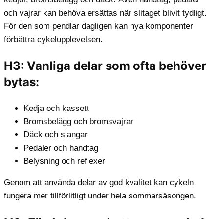
och vajrar kan behöva ersättas när slitaget blivit tydligt.
För den som pendlar dagligen kan nya komponenter
förbättra cykelupplevelsen.
H3: Vanliga delar som ofta behöver
bytas:
Kedja och kassett
Bromsbelägg och bromsvajrar
Däck och slangar
Pedaler och handtag
Belysning och reflexer
Genom att använda delar av god kvalitet kan cykeln
fungera mer tillförlitligt under hela sommarsäsongen.