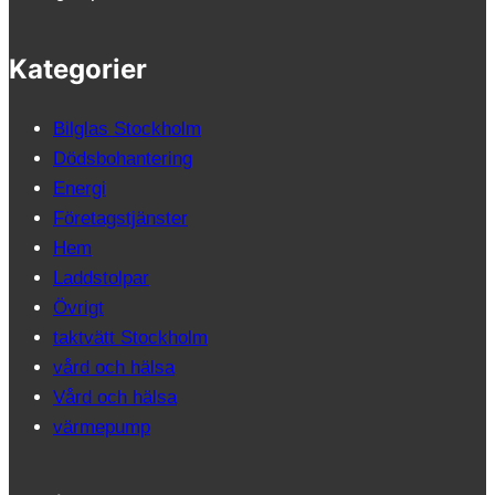
Kategorier
Bilglas Stockholm
Dödsbohantering
Energi
Företagstjänster
Hem
Laddstolpar
Övrigt
taktvätt Stockholm
vård och hälsa
Vård och hälsa
värmepump