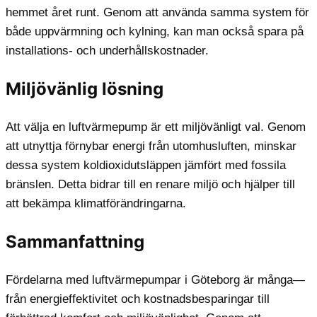
hemmet året runt. Genom att använda samma system för
både uppvärmning och kylning, kan man också spara på
installations- och underhållskostnader.
Miljövänlig lösning
Att välja en luftvärmepump är ett miljövänligt val. Genom
att utnyttja förnybar energi från utomhusluften, minskar
dessa system koldioxidutsläppen jämfört med fossila
bränslen. Detta bidrar till en renare miljö och hjälper till
att bekämpa klimatförändringarna.
Sammanfattning
Fördelarna med luftvärmepumpar i Göteborg är många—
från energieffektivitet och kostnadsbesparingar till