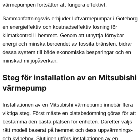
värmepumpen fortsätter att fungera effektivt.
Sammanfattningsvis erbjuder luftvärmepumpar i Göteborg
en energieffektiv och kostnadseffektiv lösning för
klimatkontroll i hemmet. Genom att utnyttja förnybar
energi och minska beroendet av fossila bränslen, bidrar
dessa system till både ekonomiska besparingar och en
minskad miljöpåverkan.
Steg för installation av en Mitsubishi
värmepump
Installationen av en Mitsubishi värmepump innebär flera
viktiga steg. Först måste en platsbedömning göras för att
bestämma den bästa platsen för enheten. Därefter väljs
rätt modell baserat på hemmet och dess uppvärmnings-
och kylbehov. Slutligen utförs installationen av en