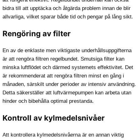
bidra till att upptäcka och åtgärda problem innan de blir
allvarliga, vilket sparar både tid och pengar på lång sikt.
Rengöring av filter
En av de enklaste men viktigaste underhållsuppgifterna
är att rengöra filtren regelbundet. Smutsiga filter kan
minska luftflödet och därmed systemets effektivitet. Det
är rekommenderat att rengöra filtren minst en gång i
månaden, särskilt under perioder av intensiv användning.
Detta säkerställer att luftvärmepumpen kan arbeta utan
hinder och bibehålla optimal prestanda.
Kontroll av kylmedelsnivåer
Att kontrollera kylmedelsnivåerna är en annan viktig