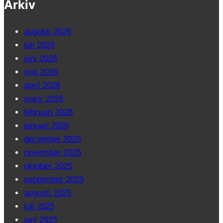
Arkiv
augusti 2026
juli 2026
juni 2026
maj 2026
april 2026
mars 2026
februari 2026
januari 2026
december 2025
november 2025
oktober 2025
september 2025
augusti 2025
juli 2025
juni 2025