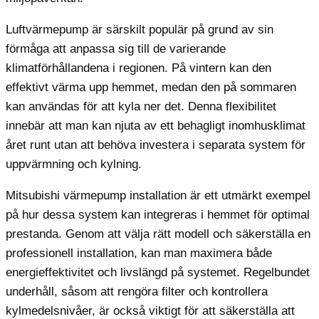
Luftvärmepump är särskilt populär på grund av sin
förmåga att anpassa sig till de varierande
klimatförhållandena i regionen. På vintern kan den
effektivt värma upp hemmet, medan den på sommaren
kan användas för att kyla ner det. Denna flexibilitet
innebär att man kan njuta av ett behagligt inomhusklimat
året runt utan att behöva investera i separata system för
uppvärmning och kylning.
Mitsubishi värmepump installation är ett utmärkt exempel
på hur dessa system kan integreras i hemmet för optimal
prestanda. Genom att välja rätt modell och säkerställa en
professionell installation, kan man maximera både
energieffektivitet och livslängd på systemet. Regelbundet
underhåll, såsom att rengöra filter och kontrollera
kylmedelsnivåer, är också viktigt för att säkerställa att