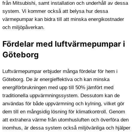
från Mitsubishi, samt installation och underhåll av dessa
system. Vi kommer också att belysa hur dessa
värmepumpar kan bidra till att minska energikostnader
och miljöpåverkan.
Fördelar med luftvärmepumpar i
Göteborg
Luftvärmepumpar erbjuder många fördelar för hem i
Göteborg. De är energieffektiva och kan minska
energiförbrukningen med upp till 50% jämfört med
traditionella uppvärmningssystem. Dessutom kan de
användas för både uppvärmning och kylning, vilket gör
dem till en mångsidig lösning för klimatkontroll. Genom
att extrahera värme från utomhusluften och överföra den
inomhus, är dessa system också miljövänliga och hjälper