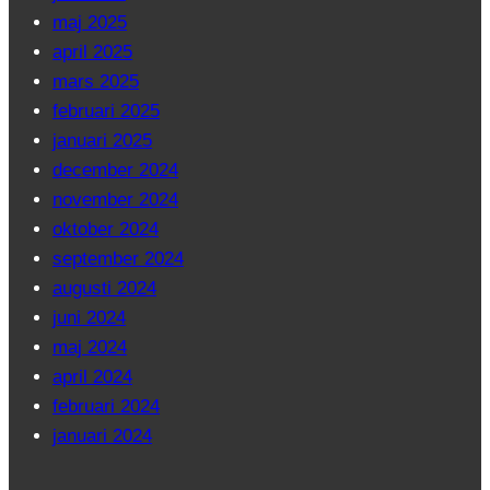
maj 2025
april 2025
mars 2025
februari 2025
januari 2025
december 2024
november 2024
oktober 2024
september 2024
augusti 2024
juni 2024
maj 2024
april 2024
februari 2024
januari 2024