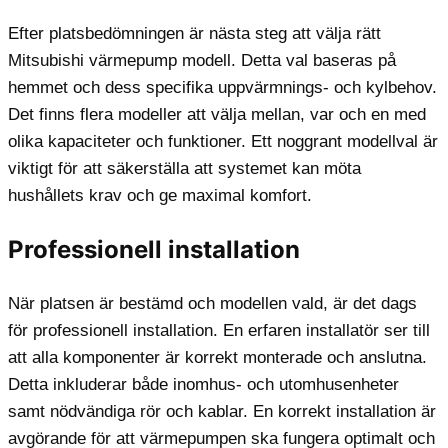
Efter platsbedömningen är nästa steg att välja rätt
Mitsubishi värmepump modell. Detta val baseras på
hemmet och dess specifika uppvärmnings- och kylbehov.
Det finns flera modeller att välja mellan, var och en med
olika kapaciteter och funktioner. Ett noggrant modellval är
viktigt för att säkerställa att systemet kan möta
hushållets krav och ge maximal komfort.
Professionell installation
När platsen är bestämd och modellen vald, är det dags
för professionell installation. En erfaren installatör ser till
att alla komponenter är korrekt monterade och anslutna.
Detta inkluderar både inomhus- och utomhusenheter
samt nödvändiga rör och kablar. En korrekt installation är
avgörande för att värmepumpen ska fungera optimalt och