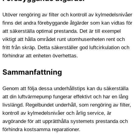
Utöver rengöring av filter och kontroll av kylmedelsnivåer
finns det andra förebyggande åtgärder som kan vidtas för
att säkerställa optimal prestanda. Det är till exempel
viktigt att hålla området runt utomhusenheten rent och
fritt från skräp. Detta säkerställer god luftcirkulation och
förhindrar att enheten överhettas.
Sammanfattning
Genom att följa dessa underhållstips kan du säkerställa
att din luftvärmepump fungerar effektivt och har en lång
livslängd. Regelbundet underhåll, som rengöring av filter,
kontroll av kylmedelsnivåer och årlig service, är
avgörande för att upprätthålla systemets prestanda och
förhindra kostsamma reparationer.