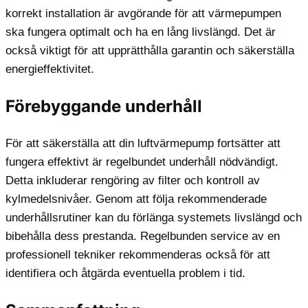
korrekt installation är avgörande för att värmepumpen
ska fungera optimalt och ha en lång livslängd. Det är
också viktigt för att upprätthålla garantin och säkerställa
energieffektivitet.
Förebyggande underhåll
För att säkerställa att din luftvärmepump fortsätter att
fungera effektivt är regelbundet underhåll nödvändigt.
Detta inkluderar rengöring av filter och kontroll av
kylmedelsnivåer. Genom att följa rekommenderade
underhållsrutiner kan du förlänga systemets livslängd och
bibehålla dess prestanda. Regelbunden service av en
professionell tekniker rekommenderas också för att
identifiera och åtgärda eventuella problem i tid.