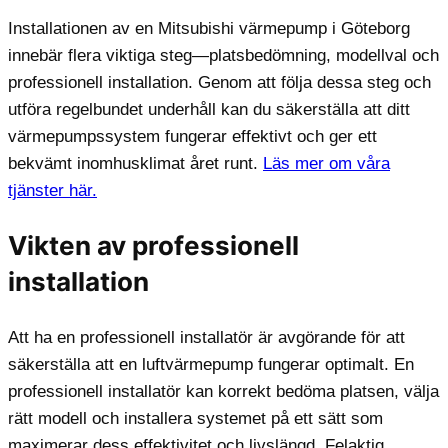
Installationen av en Mitsubishi värmepump i Göteborg
innebär flera viktiga steg—platsbedömning, modellval och
professionell installation. Genom att följa dessa steg och
utföra regelbundet underhåll kan du säkerställa att ditt
värmepumpssystem fungerar effektivt och ger ett
bekvämt inomhusklimat året runt.
Läs mer om våra
tjänster här.
Vikten av professionell
installation
Att ha en professionell installatör är avgörande för att
säkerställa att en luftvärmepump fungerar optimalt. En
professionell installatör kan korrekt bedöma platsen, välja
rätt modell och installera systemet på ett sätt som
maximerar dess effektivitet och livslängd. Felaktig