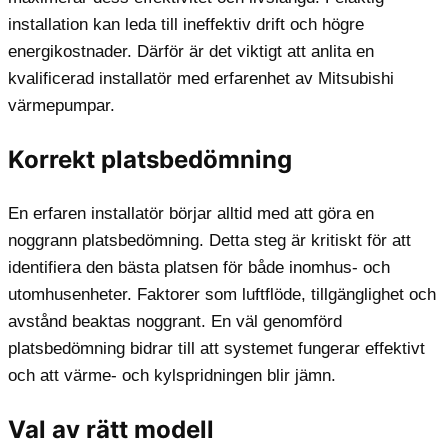
installation kan leda till ineffektiv drift och högre
energikostnader. Därför är det viktigt att anlita en
kvalificerad installatör med erfarenhet av Mitsubishi
värmepumpar.
Korrekt platsbedömning
En erfaren installatör börjar alltid med att göra en
noggrann platsbedömning. Detta steg är kritiskt för att
identifiera den bästa platsen för både inomhus- och
utomhusenheter. Faktorer som luftflöde, tillgänglighet och
avstånd beaktas noggrant. En väl genomförd
platsbedömning bidrar till att systemet fungerar effektivt
och att värme- och kylspridningen blir jämn.
Val av rätt modell