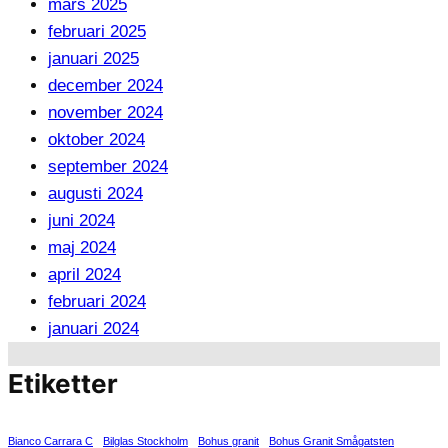
mars 2025
februari 2025
januari 2025
december 2024
november 2024
oktober 2024
september 2024
augusti 2024
juni 2024
maj 2024
april 2024
februari 2024
januari 2024
Etiketter
Bianco Carrara C
Bilglas Stockholm
Bohus granit
Bohus Granit Smågatsten