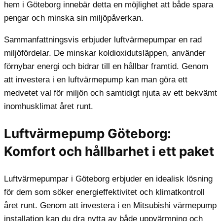
hem i Göteborg innebär detta en möjlighet att både spara
pengar och minska sin miljöpåverkan.
Sammanfattningsvis erbjuder luftvärmepumpar en rad
miljöfördelar. De minskar koldioxidutsläppen, använder
förnybar energi och bidrar till en hållbar framtid. Genom
att investera i en luftvärmepump kan man göra ett
medvetet val för miljön och samtidigt njuta av ett bekvämt
inomhusklimat året runt.
Luftvärmepump Göteborg:
Komfort och hållbarhet i ett paket
Luftvärmepumpar i Göteborg erbjuder en idealisk lösning
för dem som söker energieffektivitet och klimatkontroll
året runt. Genom att investera i en Mitsubishi värmepump
installation kan du dra nytta av både uppvärmning och