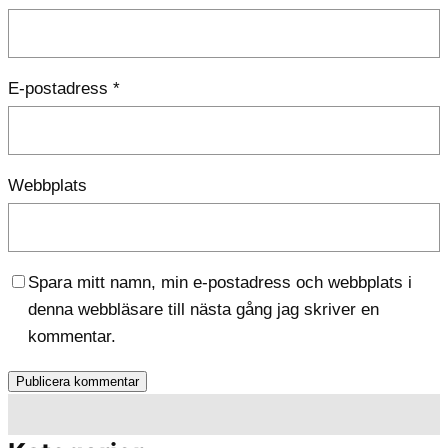
E-postadress
*
Webbplats
Spara mitt namn, min e-postadress och webbplats i
denna webbläsare till nästa gång jag skriver en
kommentar.