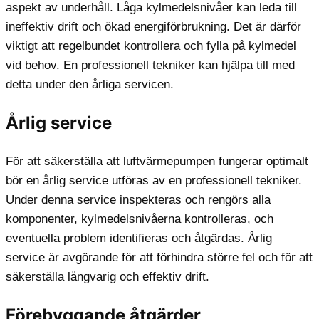
aspekt av underhåll. Låga kylmedelsnivåer kan leda till
ineffektiv drift och ökad energiförbrukning. Det är därför
viktigt att regelbundet kontrollera och fylla på kylmedel
vid behov. En professionell tekniker kan hjälpa till med
detta under den årliga servicen.
Årlig service
För att säkerställa att luftvärmepumpen fungerar optimalt
bör en årlig service utföras av en professionell tekniker.
Under denna service inspekteras och rengörs alla
komponenter, kylmedelsnivåerna kontrolleras, och
eventuella problem identifieras och åtgärdas. Årlig
service är avgörande för att förhindra större fel och för att
säkerställa långvarig och effektiv drift.
Förebyggande åtgärder