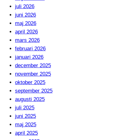
juli 2026
juni 2026
maj 2026
april 2026
mars 2026
februari 2026
januari 2026
december 2025
november 2025
oktober 2025
september 2025
augusti 2025
juli 2025
juni 2025
maj 2025
april 2025