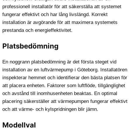
professionell installatör för att säkerställa att systemet
fungerar effektivt och har lång livslängd. Korrekt
installation är avgörande för att maximera systemets
prestanda och energieffektivitet.
Platsbedömning
En noggrann platsbedömning är det första steget vid
installation av en luftvärmepump i Göteborg. Installatören
inspekterar hemmet och identifierar den bästa platsen för
att placera enheten. Faktorer som luftflöde, tillgänglighet
och avstånd till inomhusenheten beaktas. En optimal
placering säkerställer att värmepumpen fungerar effektivt
och att värme- och kylspridningen blir jämn.
Modellval