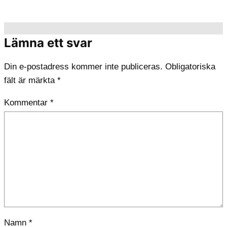
Lämna ett svar
Din e-postadress kommer inte publiceras.
Obligatoriska
fält är märkta
*
Kommentar
*
Namn
*