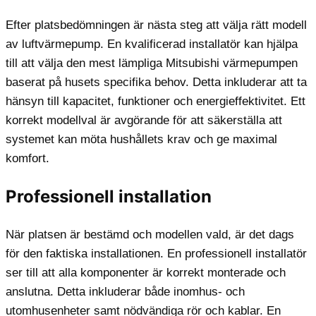
Efter platsbedömningen är nästa steg att välja rätt modell
av luftvärmepump. En kvalificerad installatör kan hjälpa
till att välja den mest lämpliga Mitsubishi värmepumpen
baserat på husets specifika behov. Detta inkluderar att ta
hänsyn till kapacitet, funktioner och energieffektivitet. Ett
korrekt modellval är avgörande för att säkerställa att
systemet kan möta hushållets krav och ge maximal
komfort.
Professionell installation
När platsen är bestämd och modellen vald, är det dags
för den faktiska installationen. En professionell installatör
ser till att alla komponenter är korrekt monterade och
anslutna. Detta inkluderar både inomhus- och
utomhusenheter samt nödvändiga rör och kablar. En