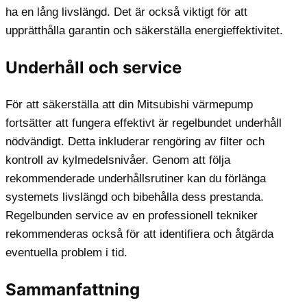
ha en lång livslängd. Det är också viktigt för att
upprätthålla garantin och säkerställa energieffektivitet.
Underhåll och service
För att säkerställa att din Mitsubishi värmepump
fortsätter att fungera effektivt är regelbundet underhåll
nödvändigt. Detta inkluderar rengöring av filter och
kontroll av kylmedelsnivåer. Genom att följa
rekommenderade underhållsrutiner kan du förlänga
systemets livslängd och bibehålla dess prestanda.
Regelbunden service av en professionell tekniker
rekommenderas också för att identifiera och åtgärda
eventuella problem i tid.
Sammanfattning