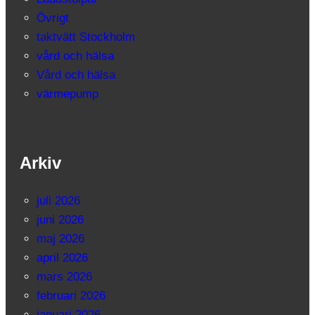
Övrigt
taktvätt Stockholm
vård och hälsa
Vård och hälsa
värmepump
Arkiv
juli 2026
juni 2026
maj 2026
april 2026
mars 2026
februari 2026
januari 2026