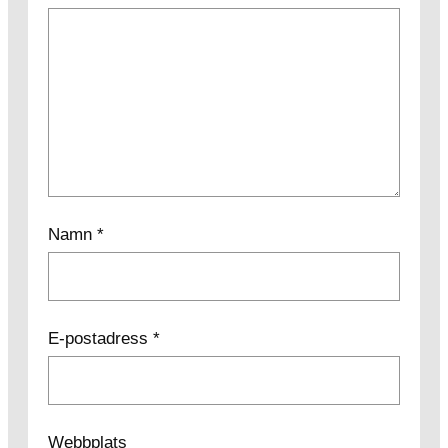
Namn
*
E-postadress
*
Webbplats