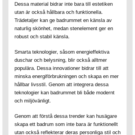
Dessa material bidrar inte bara till estetiken
utan är också hållbara och funktionella.
Trädetaljer kan ge badrummet en känsla av
naturlig skönhet, medan stenelement ger en
robust och stabil känsla.
Smarta teknologier, såsom energieffektiva
duschar och belysning, blir också alltmer
populära. Dessa innovationer bidrar till att
minska energiförbrukningen och skapa en mer
hållbar livsstil. Genom att integrera dessa
teknologier kan badrummet bli både modernt
och miljövänligt.
Genom att förstå dessa trender kan husägare
skapa ett badrum som inte bara är funktionellt
utan också reflekterar deras personliga stil och