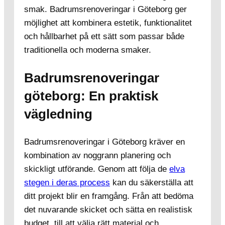
smak. Badrumsrenoveringar i Göteborg ger
möjlighet att kombinera estetik, funktionalitet
och hållbarhet på ett sätt som passar både
traditionella och moderna smaker.
Badrumsrenoveringar
göteborg: En praktisk
vägledning
Badrumsrenoveringar i Göteborg kräver en
kombination av noggrann planering och
skickligt utförande. Genom att följa de
elva
stegen i deras process
kan du säkerställa att
ditt projekt blir en framgång. Från att bedöma
det nuvarande skicket och sätta en realistisk
budget, till att välja rätt material och