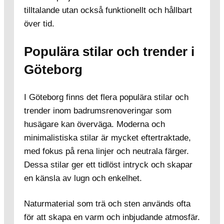
tilltalande utan också funktionellt och hållbart
över tid.
Populära stilar och trender i
Göteborg
I Göteborg finns det flera populära stilar och
trender inom badrumsrenoveringar som
husägare kan överväga. Moderna och
minimalistiska stilar är mycket eftertraktade,
med fokus på rena linjer och neutrala färger.
Dessa stilar ger ett tidlöst intryck och skapar
en känsla av lugn och enkelhet.
Naturmaterial som trä och sten används ofta
för att skapa en varm och inbjudande atmosfär.