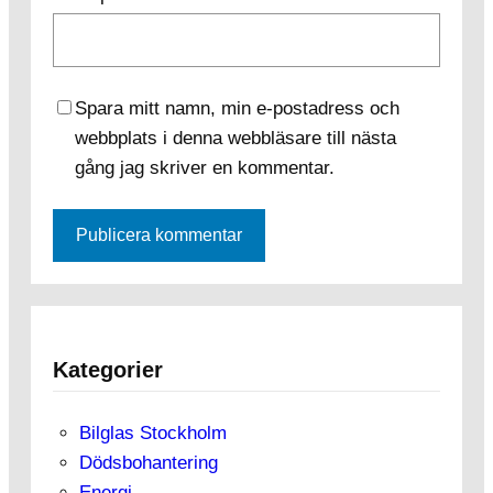
Spara mitt namn, min e-postadress och
webbplats i denna webbläsare till nästa
gång jag skriver en kommentar.
Kategorier
Bilglas Stockholm
Dödsbohantering
Energi