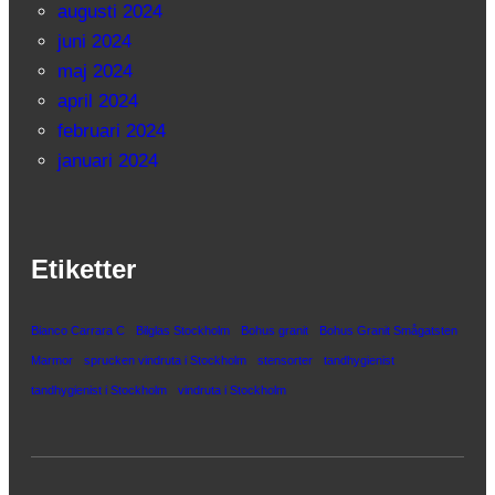
augusti 2024
juni 2024
maj 2024
april 2024
februari 2024
januari 2024
Etiketter
Bianco Carrara C
Bilglas Stockholm
Bohus granit
Bohus Granit Smågatsten
Marmor
sprucken vindruta i Stockholm
stensorter
tandhygienist
tandhygienist i Stockholm
vindruta i Stockholm