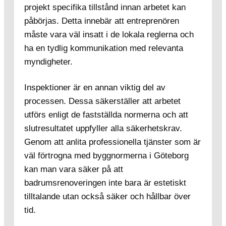
projekt specifika tillstånd innan arbetet kan
påbörjas. Detta innebär att entreprenören
måste vara väl insatt i de lokala reglerna och
ha en tydlig kommunikation med relevanta
myndigheter.
Inspektioner är en annan viktig del av
processen. Dessa säkerställer att arbetet
utförs enligt de fastställda normerna och att
slutresultatet uppfyller alla säkerhetskrav.
Genom att anlita professionella tjänster som är
väl förtrogna med byggnormerna i Göteborg
kan man vara säker på att
badrumsrenoveringen inte bara är estetiskt
tilltalande utan också säker och hållbar över
tid.