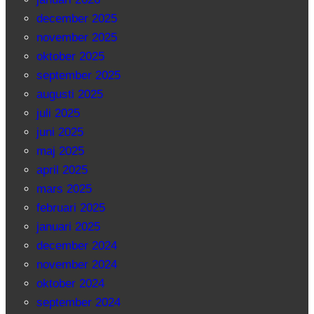
december 2025
november 2025
oktober 2025
september 2025
augusti 2025
juli 2025
juni 2025
maj 2025
april 2025
mars 2025
februari 2025
januari 2025
december 2024
november 2024
oktober 2024
september 2024