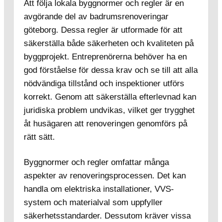
Att följa lokala byggnormer och regler är en
avgörande del av badrumsrenoveringar
göteborg. Dessa regler är utformade för att
säkerställa både säkerheten och kvaliteten på
byggprojekt. Entreprenörerna behöver ha en
god förståelse för dessa krav och se till att alla
nödvändiga tillstånd och inspektioner utförs
korrekt. Genom att säkerställa efterlevnad kan
juridiska problem undvikas, vilket ger trygghet
åt husägaren att renoveringen genomförs på
rätt sätt.
Byggnormer och regler omfattar många
aspekter av renoveringsprocessen. Det kan
handla om elektriska installationer, VVS-
system och materialval som uppfyller
säkerhetsstandarder. Dessutom kräver vissa