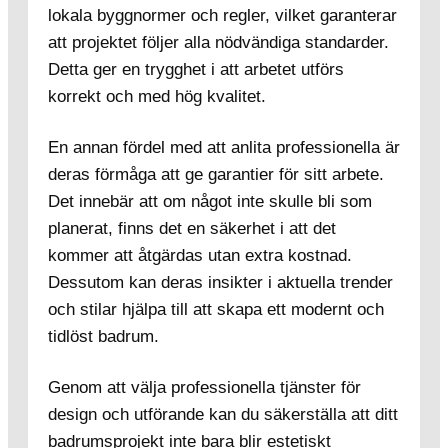
lokala byggnormer och regler, vilket garanterar
att projektet följer alla nödvändiga standarder.
Detta ger en trygghet i att arbetet utförs
korrekt och med hög kvalitet.
En annan fördel med att anlita professionella är
deras förmåga att ge garantier för sitt arbete.
Det innebär att om något inte skulle bli som
planerat, finns det en säkerhet i att det
kommer att åtgärdas utan extra kostnad.
Dessutom kan deras insikter i aktuella trender
och stilar hjälpa till att skapa ett modernt och
tidlöst badrum.
Genom att välja professionella tjänster för
design och utförande kan du säkerställa att ditt
badrumsprojekt inte bara blir estetiskt