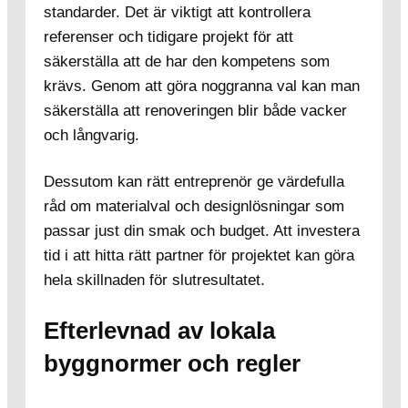
standarder. Det är viktigt att kontrollera
referenser och tidigare projekt för att
säkerställa att de har den kompetens som
krävs. Genom att göra noggranna val kan man
säkerställa att renoveringen blir både vacker
och långvarig.
Dessutom kan rätt entreprenör ge värdefulla
råd om materialval och designlösningar som
passar just din smak och budget. Att investera
tid i att hitta rätt partner för projektet kan göra
hela skillnaden för slutresultatet.
Efterlevnad av lokala
byggnormer och regler