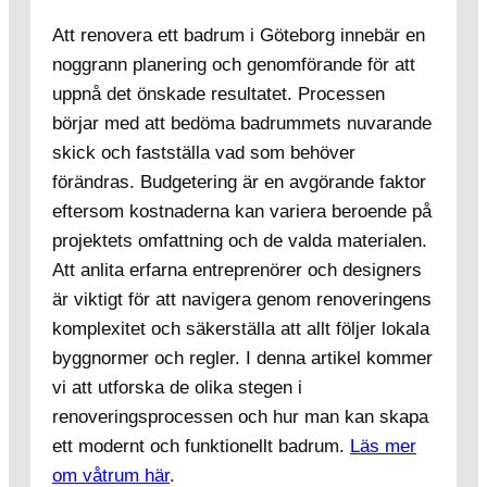
Att renovera ett badrum i Göteborg innebär en
noggrann planering och genomförande för att
uppnå det önskade resultatet. Processen
börjar med att bedöma badrummets nuvarande
skick och fastställa vad som behöver
förändras. Budgetering är en avgörande faktor
eftersom kostnaderna kan variera beroende på
projektets omfattning och de valda materialen.
Att anlita erfarna entreprenörer och designers
är viktigt för att navigera genom renoveringens
komplexitet och säkerställa att allt följer lokala
byggnormer och regler. I denna artikel kommer
vi att utforska de olika stegen i
renoveringsprocessen och hur man kan skapa
ett modernt och funktionellt badrum.
Läs mer
om våtrum här
.