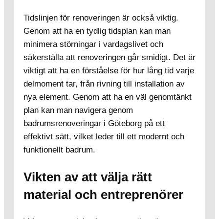
Tidslinjen för renoveringen är också viktig.
Genom att ha en tydlig tidsplan kan man
minimera störningar i vardagslivet och
säkerställa att renoveringen går smidigt. Det är
viktigt att ha en förståelse för hur lång tid varje
delmoment tar, från rivning till installation av
nya element. Genom att ha en väl genomtänkt
plan kan man navigera genom
badrumsrenoveringar i Göteborg på ett
effektivt sätt, vilket leder till ett modernt och
funktionellt badrum.
Vikten av att välja rätt
material och entreprenörer