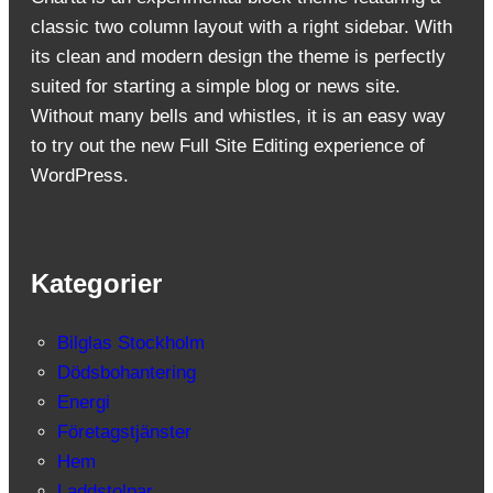
classic two column layout with a right sidebar. With
its clean and modern design the theme is perfectly
suited for starting a simple blog or news site.
Without many bells and whistles, it is an easy way
to try out the new Full Site Editing experience of
WordPress.
Kategorier
Bilglas Stockholm
Dödsbohantering
Energi
Företagstjänster
Hem
Laddstolpar