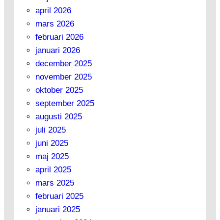
april 2026
mars 2026
februari 2026
januari 2026
december 2025
november 2025
oktober 2025
september 2025
augusti 2025
juli 2025
juni 2025
maj 2025
april 2025
mars 2025
februari 2025
januari 2025