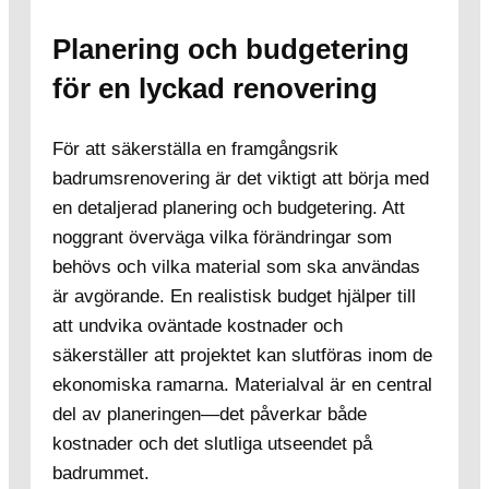
Planering och budgetering
för en lyckad renovering
För att säkerställa en framgångsrik
badrumsrenovering är det viktigt att börja med
en detaljerad planering och budgetering. Att
noggrant överväga vilka förändringar som
behövs och vilka material som ska användas
är avgörande. En realistisk budget hjälper till
att undvika oväntade kostnader och
säkerställer att projektet kan slutföras inom de
ekonomiska ramarna. Materialval är en central
del av planeringen—det påverkar både
kostnader och det slutliga utseendet på
badrummet.