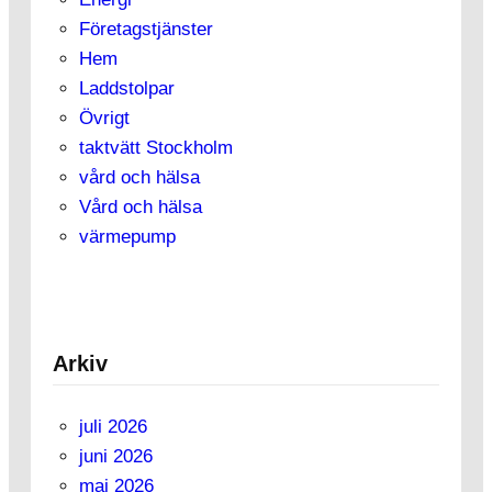
Företagstjänster
Hem
Laddstolpar
Övrigt
taktvätt Stockholm
vård och hälsa
Vård och hälsa
värmepump
Arkiv
juli 2026
juni 2026
maj 2026