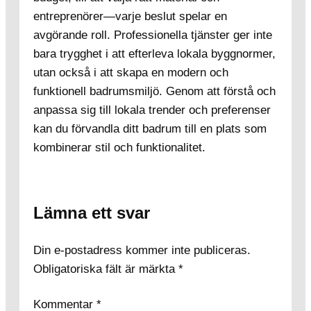
entreprenörer—varje beslut spelar en
avgörande roll. Professionella tjänster ger inte
bara trygghet i att efterleva lokala byggnormer,
utan också i att skapa en modern och
funktionell badrumsmiljö. Genom att förstå och
anpassa sig till lokala trender och preferenser
kan du förvandla ditt badrum till en plats som
kombinerar stil och funktionalitet.
Lämna ett svar
Din e-postadress kommer inte publiceras.
Obligatoriska fält är märkta
*
Kommentar
*