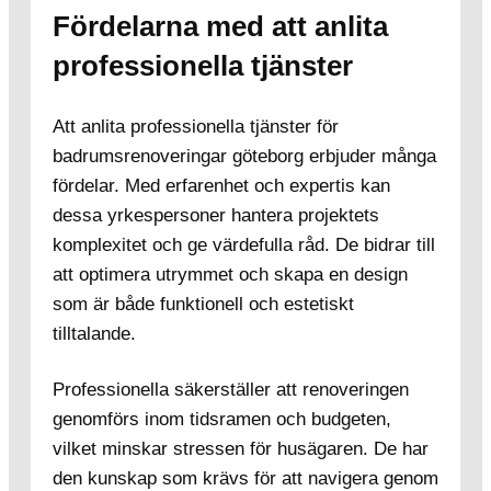
Fördelarna med att anlita
professionella tjänster
Att anlita professionella tjänster för
badrumsrenoveringar göteborg erbjuder många
fördelar. Med erfarenhet och expertis kan
dessa yrkespersoner hantera projektets
komplexitet och ge värdefulla råd. De bidrar till
att optimera utrymmet och skapa en design
som är både funktionell och estetiskt
tilltalande.
Professionella säkerställer att renoveringen
genomförs inom tidsramen och budgeten,
vilket minskar stressen för husägaren. De har
den kunskap som krävs för att navigera genom