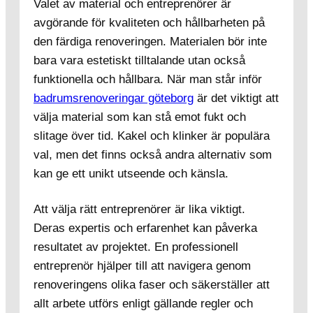
Valet av material och entreprenörer är
avgörande för kvaliteten och hållbarheten på
den färdiga renoveringen. Materialen bör inte
bara vara estetiskt tilltalande utan också
funktionella och hållbara. När man står inför
badrumsrenoveringar göteborg
är det viktigt att
välja material som kan stå emot fukt och
slitage över tid. Kakel och klinker är populära
val, men det finns också andra alternativ som
kan ge ett unikt utseende och känsla.
Att välja rätt entreprenörer är lika viktigt.
Deras expertis och erfarenhet kan påverka
resultatet av projektet. En professionell
entreprenör hjälper till att navigera genom
renoveringens olika faser och säkerställer att
allt arbete utförs enligt gällande regler och