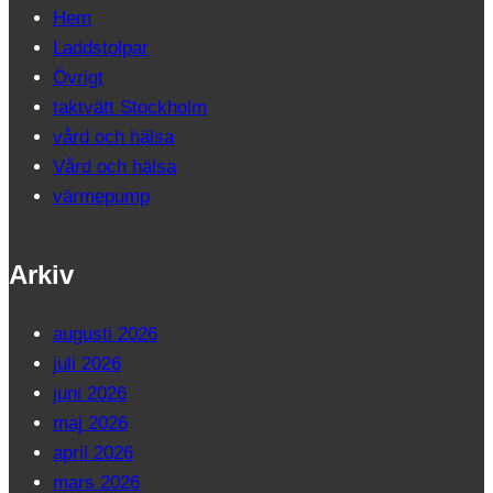
Hem
Laddstolpar
Övrigt
taktvätt Stockholm
vård och hälsa
Vård och hälsa
värmepump
Arkiv
augusti 2026
juli 2026
juni 2026
maj 2026
april 2026
mars 2026