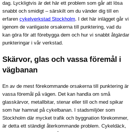
dag. Lyckligtvis är det här ett problem som går att lösa
snabbt och smidigt – särskilt om du vänder dig till en
erfaren
cykelverkstad Stockholm
. I det här inlägget går vi
igenom de vanligaste orsakerna till punktering, vad du
kan göra för att förebygga dem och hur vi snabbt åtgärdar
punkteringar i vår verkstad.
Skärvor, glas och vassa föremål i
vägbanan
En av de mest förekommande orsakerna till punktering är
vassa föremål på vägen. Det kan handla om små
glasskärvor, metallbitar, stenar eller till och med spikar
som har hamnat på cykelbanan. I stadsmiljöer som
Stockholm där mycket trafik och byggnation förekommer,
är detta ett ständigt återkommande problem. Cykeldäck,