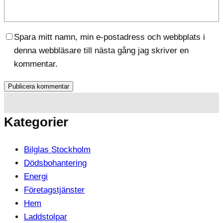
Spara mitt namn, min e-postadress och webbplats i
denna webbläsare till nästa gång jag skriver en
kommentar.
Kategorier
Bilglas Stockholm
Dödsbohantering
Energi
Företagstjänster
Hem
Laddstolpar