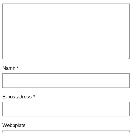
Namn
*
E-postadress
*
Webbplats