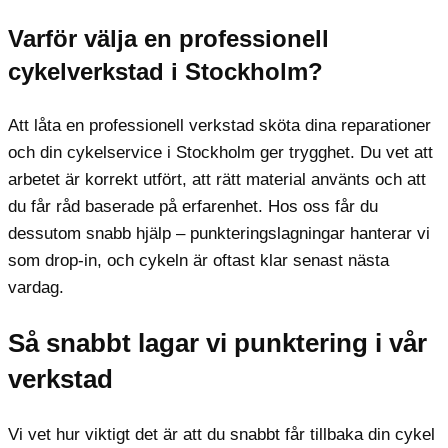
Varför välja en professionell
cykelverkstad i Stockholm?
Att låta en professionell verkstad sköta dina reparationer
och din cykelservice i Stockholm ger trygghet. Du vet att
arbetet är korrekt utfört, att rätt material använts och att
du får råd baserade på erfarenhet. Hos oss får du
dessutom snabb hjälp – punkteringslagningar hanterar vi
som drop-in, och cykeln är oftast klar senast nästa
vardag.
Så snabbt lagar vi punktering i vår
verkstad
Vi vet hur viktigt det är att du snabbt får tillbaka din cykel