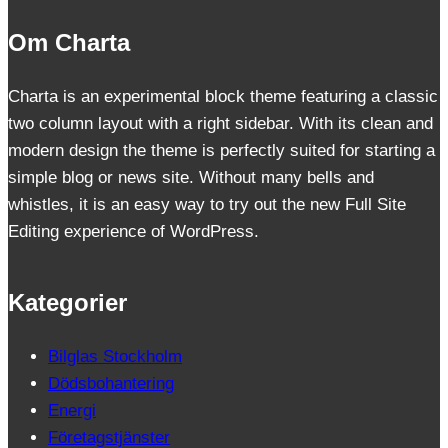
Om Charta
Charta is an experimental block theme featuring a classic
two column layout with a right sidebar. With its clean and
modern design the theme is perfectly suited for starting a
simple blog or news site. Without many bells and
whistles, it is an easy way to try out the new Full Site
Editing experience of WordPress.
Kategorier
Bilglas Stockholm
Dödsbohantering
Energi
Företagstjänster