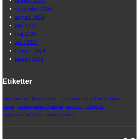
oktober 2024
september 2024
augusti 2024
juni 2024
maj 2024
april 2024
februari 2024
januari 2024
Etiketter
Bianco Carrara C
Bilglas Stockholm
Bohus granit
Bohus Granit Smågatsten
Marmor
sprucken vindruta i Stockholm
stensorter
tandhygienist
tandhygienist i Stockholm
vindruta i Stockholm