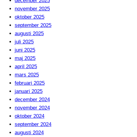
december 2025
november 2025
oktober 2025
september 2025
augusti 2025
juli 2025
juni 2025
maj 2025
april 2025
mars 2025
februari 2025
januari 2025
december 2024
november 2024
oktober 2024
september 2024
augusti 2024