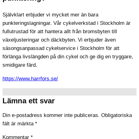
Självklart erbjuder vi mycket mer än bara
punkteringslagningar. Vår cykelverkstad i Stockholm är
fullutrustad för att hantera allt från bromsbyten till
växeljusteringar och däckbyten. Vi erbjuder även
säsongsanpassad cykelservice i Stockholm för att
förlänga livslängden på din cykel och ge dig en tryggare,
smidigare färd.
https://www.harrfors.se/
Lämna ett svar
Din e-postadress kommer inte publiceras.
Obligatoriska
fält är märkta
*
Kommentar
*