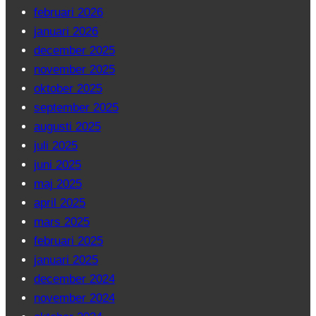
februari 2026
januari 2026
december 2025
november 2025
oktober 2025
september 2025
augusti 2025
juli 2025
juni 2025
maj 2025
april 2025
mars 2025
februari 2025
januari 2025
december 2024
november 2024