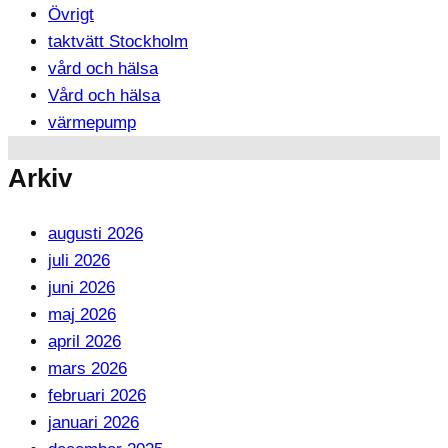
Övrigt
taktvätt Stockholm
vård och hälsa
Vård och hälsa
värmepump
Arkiv
augusti 2026
juli 2026
juni 2026
maj 2026
april 2026
mars 2026
februari 2026
januari 2026