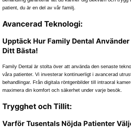
patient, du är en del av vår familj.
Avancerad Teknologi:
Upptäck Hur Family Dental Använder 
Ditt Bästa!
Family Dental är stolta över att använda den senaste teknol
våra patienter. Vi investerar kontinuerligt i avancerad utr
behandlingar. Från digitala röntgenbilder till intraoral kame
maximera din komfort och säkerhet under varje besök.
Trygghet och Tillit:
Varför Tusentals Nöjda Patienter Välj