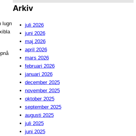
Arkiv
n lugn
juli 2026
xibla
juni 2026
maj 2026
april 2026
ppnå
mars 2026
februari 2026
januari 2026
december 2025
november 2025
oktober 2025
september 2025
augusti 2025
juli 2025
juni 2025