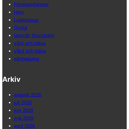
Företagstjänster
Hem
Laddstolpar
Övrigt
taktvätt Stockholm
vård och hälsa
Vård och hälsa
värmepump
Arkiv
augusti 2026
juli 2026
juni 2026
maj 2026
april 2026