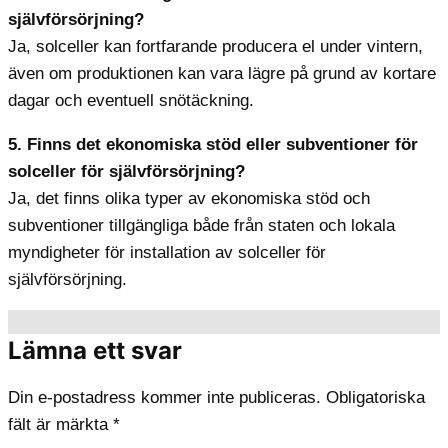
självförsörjning?
Ja, solceller kan fortfarande producera el under vintern,
även om produktionen kan vara lägre på grund av kortare
dagar och eventuell snötäckning.
5. Finns det ekonomiska stöd eller subventioner för
solceller för självförsörjning?
Ja, det finns olika typer av ekonomiska stöd och
subventioner tillgängliga både från staten och lokala
myndigheter för installation av solceller för
självförsörjning.
Lämna ett svar
Din e-postadress kommer inte publiceras.
Obligatoriska
fält är märkta
*