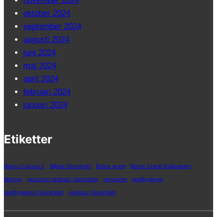
november 2024
oktober 2024
september 2024
augusti 2024
juni 2024
maj 2024
april 2024
februari 2024
januari 2024
Etiketter
Bianco Carrara C
Bilglas Stockholm
Bohus granit
Bohus Granit Smågatsten
Marmor
sprucken vindruta i Stockholm
stensorter
tandhygienist
tandhygienist i Stockholm
vindruta i Stockholm