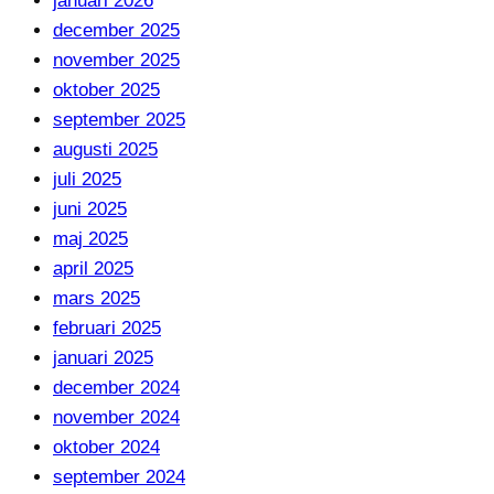
januari 2026
december 2025
november 2025
oktober 2025
september 2025
augusti 2025
juli 2025
juni 2025
maj 2025
april 2025
mars 2025
februari 2025
januari 2025
december 2024
november 2024
oktober 2024
september 2024