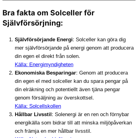
Bra fakta om Solceller för
Självförsörjning:
Självförsörjande Energi
: Solceller kan göra dig
mer självförsörjande på energi genom att producera
din egen el direkt från solen.
Källa: Energimyndigheten
Ekonomiska Besparingar
: Genom att producera
din egen el med solceller kan du spara pengar på
din elräkning och potentiellt även tjäna pengar
genom försäljning av överskottsel.
Källa: Solcellskollen
Hållbar Livsstil
: Solenergi är en ren och förnybar
energikälla som bidrar till att minska miljöpåverkan
och främja en mer hållbar livsstil.