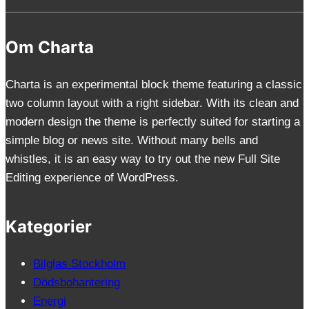
Om Charta
Charta is an experimental block theme featuring a classic
two column layout with a right sidebar. With its clean and
modern design the theme is perfectly suited for starting a
simple blog or news site. Without many bells and
whistles, it is an easy way to try out the new Full Site
Editing experience of WordPress.
Kategorier
Bilglas Stockholm
Dödsbohantering
Energi