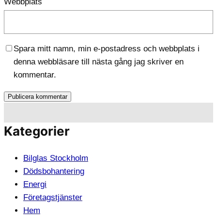
Webbplats
Spara mitt namn, min e-postadress och webbplats i
denna webbläsare till nästa gång jag skriver en
kommentar.
Kategorier
Bilglas Stockholm
Dödsbohantering
Energi
Företagstjänster
Hem