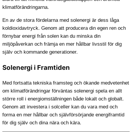
klimatförändringarna.
En av de stora fördelarna med solenergi är dess låga
koldioxidavtryck. Genom att producera din egen ren och
förnybar energi från solen kan du minska din
miljöpåverkan och främja en mer hållbar livsstil för dig
själv och kommande generationer.
Solenergi i Framtiden
Med fortsatta tekniska framsteg och ökande medvetenhet
om klimatförändringar förväntas solenergi spela en allt
större roll i energiomställningen både lokalt och globalt.
Genom att investera i solceller kan du vara med och
forma en mer hållbar och självförsörjande energiframtid
för dig själv och dina nära och kära.