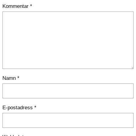
Kommentar
*
Namn
*
E-postadress
*