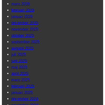
mars 2026
februari 2026
januari 2026
december 2025
november 2025
oktober 2025
september 2025
augusti 2025
juli 2025
juni 2025
maj 2025
april 2025
mars 2025
februari 2025
januari 2025
december 2024