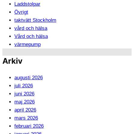
Laddstolpar
Övrigt
taktvätt Stockholm
vård och hälsa
Vård och hälsa
värmepump
Arkiv
augusti 2026
juli 2026
juni 2026
maj 2026
april 2026
mars 2026
februari 2026