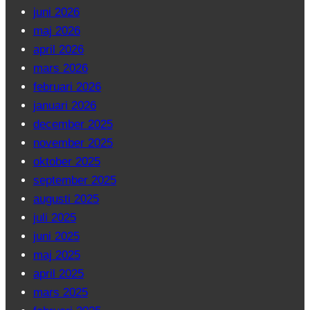
juni 2026
maj 2026
april 2026
mars 2026
februari 2026
januari 2026
december 2025
november 2025
oktober 2025
september 2025
augusti 2025
juli 2025
juni 2025
maj 2025
april 2025
mars 2025