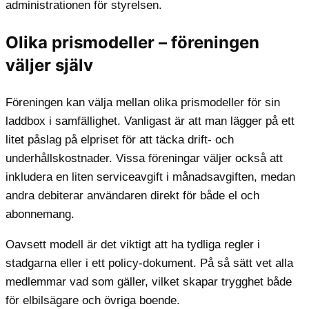
administrationen för styrelsen.
Olika prismodeller – föreningen
väljer själv
Föreningen kan välja mellan olika prismodeller för sin
laddbox i samfällighet. Vanligast är att man lägger på ett
litet påslag på elpriset för att täcka drift- och
underhållskostnader. Vissa föreningar väljer också att
inkludera en liten serviceavgift i månadsavgiften, medan
andra debiterar användaren direkt för både el och
abonnemang.
Oavsett modell är det viktigt att ha tydliga regler i
stadgarna eller i ett policy-dokument. På så sätt vet alla
medlemmar vad som gäller, vilket skapar trygghet både
för elbilsägare och övriga boende.