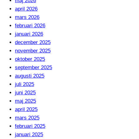
maj 2026
april 2026
mars 2026
februari 2026
januari 2026
december 2025
november 2025
oktober 2025
september 2025
augusti 2025
juli 2025
juni 2025
maj 2025
april 2025
mars 2025
februari 2025
januari 2025