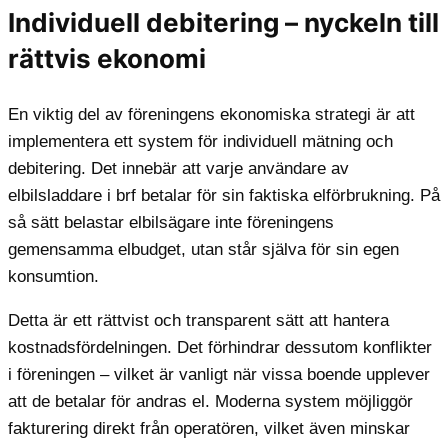
Individuell debitering – nyckeln till
rättvis ekonomi
En viktig del av föreningens ekonomiska strategi är att
implementera ett system för individuell mätning och
debitering. Det innebär att varje användare av
elbilsladdare i brf betalar för sin faktiska elförbrukning. På
så sätt belastar elbilsägare inte föreningens
gemensamma elbudget, utan står själva för sin egen
konsumtion.
Detta är ett rättvist och transparent sätt att hantera
kostnadsfördelningen. Det förhindrar dessutom konflikter
i föreningen – vilket är vanligt när vissa boende upplever
att de betalar för andras el. Moderna system möjliggör
fakturering direkt från operatören, vilket även minskar