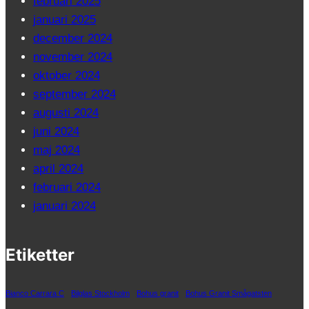
februari 2025
januari 2025
december 2024
november 2024
oktober 2024
september 2024
augusti 2024
juni 2024
maj 2024
april 2024
februari 2024
januari 2024
Etiketter
Bianco Carrara C
Bilglas Stockholm
Bohus granit
Bohus Granit Smågatsten