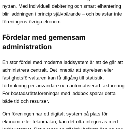
nyttan. Med individuell debitering och smart elhantering
blir laddningen i princip självbärande – och belastar inte
föreningens övriga ekonomi.
Fördelar med gemensam
administration
En stor fördel med moderna laddsystem är att de går att
administrera centralt. Det innebär att styrelsen eller
fastighetsförvaltaren kan få tillgång till statistik,
förbrukning per användare och automatiserad fakturering.
För bostadsrättsföreningar med laddbox sparar detta
både tid och resurser.
Om föreningen har ett digitalt system på plats för
ekonomi eller felanmälan, kan det ofta integreras med