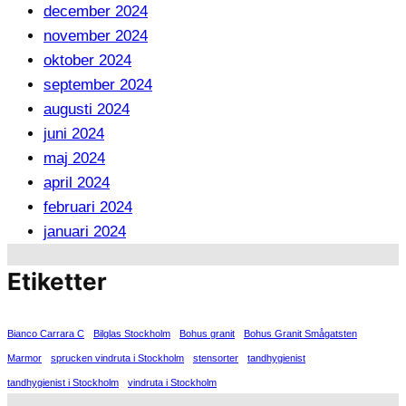
december 2024
november 2024
oktober 2024
september 2024
augusti 2024
juni 2024
maj 2024
april 2024
februari 2024
januari 2024
Etiketter
Bianco Carrara C
Bilglas Stockholm
Bohus granit
Bohus Granit Smågatsten
Marmor
sprucken vindruta i Stockholm
stensorter
tandhygienist
tandhygienist i Stockholm
vindruta i Stockholm