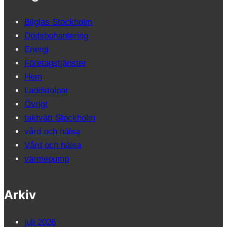
Bilglas Stockholm
Dödsbohantering
Energi
Företagstjänster
Hem
Laddstolpar
Övrigt
taktvätt Stockholm
vård och hälsa
Vård och hälsa
värmepump
Arkiv
juli 2026