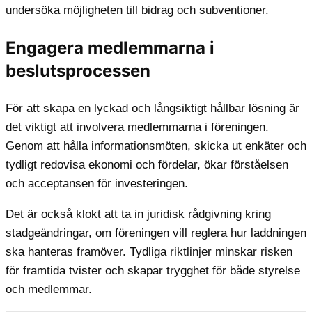
undersöka möjligheten till bidrag och subventioner.
Engagera medlemmarna i
beslutsprocessen
För att skapa en lyckad och långsiktigt hållbar lösning är
det viktigt att involvera medlemmarna i föreningen.
Genom att hålla informationsmöten, skicka ut enkäter och
tydligt redovisa ekonomi och fördelar, ökar förståelsen
och acceptansen för investeringen.
Det är också klokt att ta in juridisk rådgivning kring
stadgeändringar, om föreningen vill reglera hur laddningen
ska hanteras framöver. Tydliga riktlinjer minskar risken
för framtida tvister och skapar trygghet för både styrelse
och medlemmar.