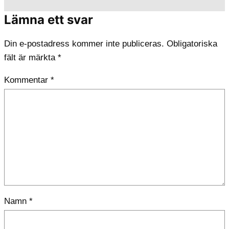
Lämna ett svar
Din e-postadress kommer inte publiceras.
Obligatoriska
fält är märkta
*
Kommentar
*
Namn
*