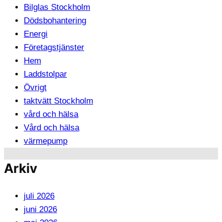
Bilglas Stockholm
Dödsbohantering
Energi
Företagstjänster
Hem
Laddstolpar
Övrigt
taktvätt Stockholm
vård och hälsa
Vård och hälsa
värmepump
Arkiv
juli 2026
juni 2026