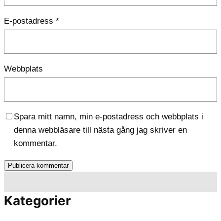
E-postadress
*
Webbplats
Spara mitt namn, min e-postadress och webbplats i
denna webbläsare till nästa gång jag skriver en
kommentar.
Kategorier