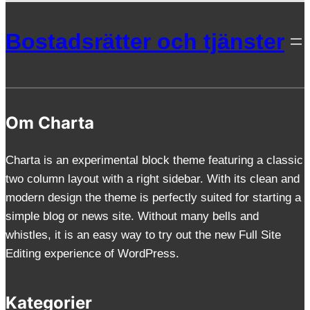
Bostadsrätter och tjänster
Om Charta
Charta is an experimental block theme featuring a classic
two column layout with a right sidebar. With its clean and
modern design the theme is perfectly suited for starting a
simple blog or news site. Without many bells and
whistles, it is an easy way to try out the new Full Site
Editing experience of WordPress.
Kategorier