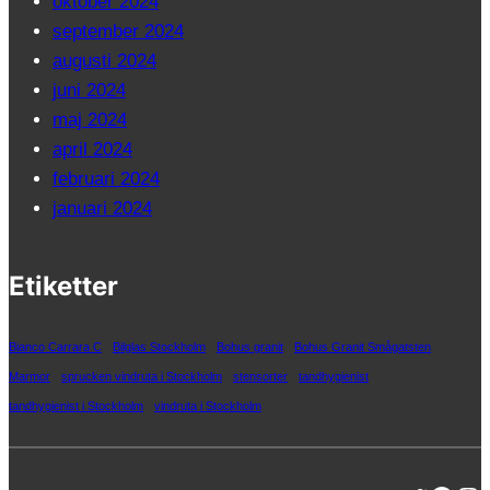
oktober 2024
september 2024
augusti 2024
juni 2024
maj 2024
april 2024
februari 2024
januari 2024
Etiketter
Bianco Carrara C
Bilglas Stockholm
Bohus granit
Bohus Granit Smågatsten
Marmor
sprucken vindruta i Stockholm
stensorter
tandhygienist
tandhygienist i Stockholm
vindruta i Stockholm