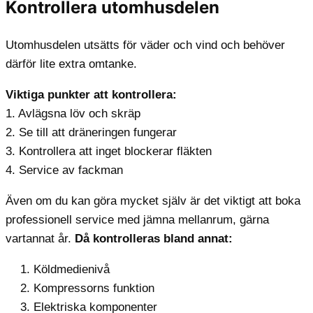
Kontrollera utomhusdelen
Utomhusdelen utsätts för väder och vind och behöver
därför lite extra omtanke.
Viktiga punkter att kontrollera:
1. Avlägsna löv och skräp
2. Se till att dräneringen fungerar
3. Kontrollera att inget blockerar fläkten
4. Service av fackman
Även om du kan göra mycket själv är det viktigt att boka
professionell service med jämna mellanrum, gärna
vartannat år.
Då kontrolleras bland annat:
Köldmedienivå
Kompressorns funktion
Elektriska komponenter