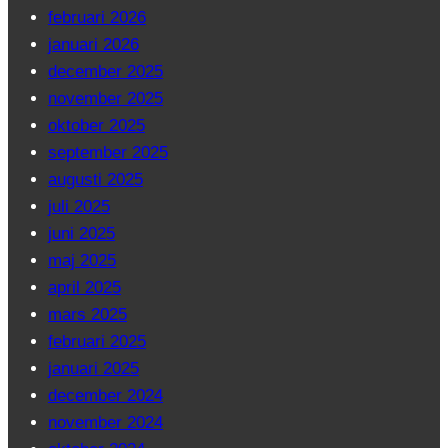
februari 2026
januari 2026
december 2025
november 2025
oktober 2025
september 2025
augusti 2025
juli 2025
juni 2025
maj 2025
april 2025
mars 2025
februari 2025
januari 2025
december 2024
november 2024