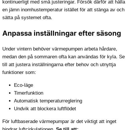
kontinuerligt med små justeringar. Försök därför att hålla
en jämn inomhustemperatur istället för att stänga av och
sätta på systemet ofta.
Anpassa inställningar efter säsong
Under vintern behöver värmepumpen arbeta hårdare,
medan den på sommaren ofta kan användas för kyla. Se
till att justera inställningarna efter behov och utnyttja
funktioner som:
Eco-läge
Timerfunktion
Automatisk temperaturreglering
Undvik att blockera luftflödet
För luftbaserade värmepumpar är det viktigt att inget
hindrar luftcirkulationen.
Se till att: