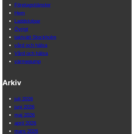
Företagstjänster
Hem
Laddstolpar
Övrigt
taktvätt Stockholm
vård och hälsa
Vård och hälsa
värmepump
Arkiv
juli 2026
juni 2026
maj 2026
april 2026
mars 2026