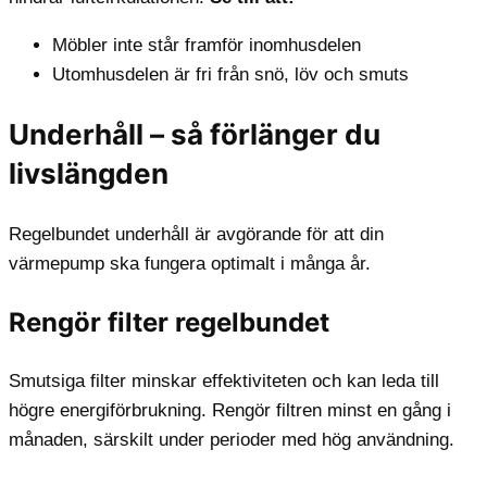
Möbler inte står framför inomhusdelen
Utomhusdelen är fri från snö, löv och smuts
Underhåll – så förlänger du
livslängden
Regelbundet underhåll är avgörande för att din
värmepump ska fungera optimalt i många år.
Rengör filter regelbundet
Smutsiga filter minskar effektiviteten och kan leda till
högre energiförbrukning. Rengör filtren minst en gång i
månaden, särskilt under perioder med hög användning.