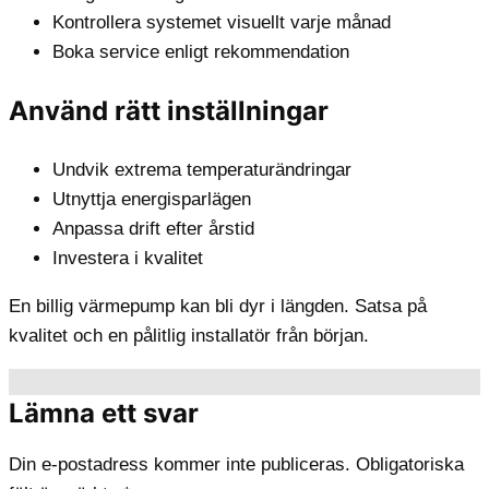
Kontrollera systemet visuellt varje månad
Boka service enligt rekommendation
Använd rätt inställningar
Undvik extrema temperaturändringar
Utnyttja energisparlägen
Anpassa drift efter årstid
Investera i kvalitet
En billig värmepump kan bli dyr i längden. Satsa på
kvalitet och en pålitlig installatör från början.
Lämna ett svar
Din e-postadress kommer inte publiceras.
Obligatoriska