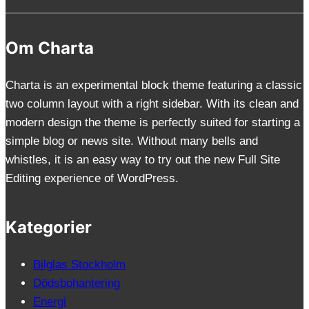
Om Charta
Charta is an experimental block theme featuring a classic
two column layout with a right sidebar. With its clean and
modern design the theme is perfectly suited for starting a
simple blog or news site. Without many bells and
whistles, it is an easy way to try out the new Full Site
Editing experience of WordPress.
Kategorier
Bilglas Stockholm
Dödsbohantering
Energi