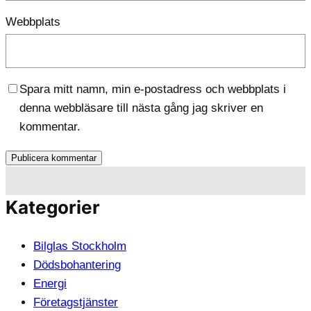
Webbplats
Spara mitt namn, min e-postadress och webbplats i
denna webbläsare till nästa gång jag skriver en
kommentar.
Kategorier
Bilglas Stockholm
Dödsbohantering
Energi
Företagstjänster