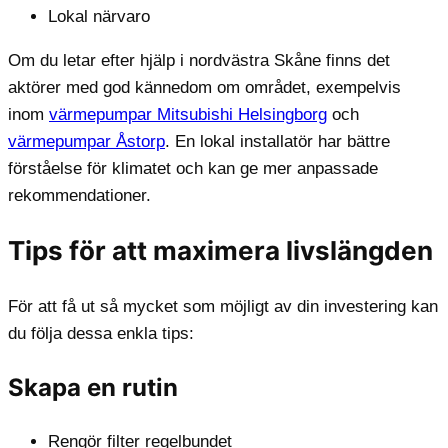
Lokal närvaro
Om du letar efter hjälp i nordvästra Skåne finns det
aktörer med god kännedom om området, exempelvis
inom
värmepumpar Mitsubishi Helsingborg
och
värmepumpar Åstorp
. En lokal installatör har bättre
förståelse för klimatet och kan ge mer anpassade
rekommendationer.
Tips för att maximera livslängden
För att få ut så mycket som möjligt av din investering kan
du följa dessa enkla tips:
Skapa en rutin
Rengör filter regelbundet