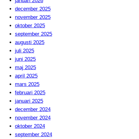
januari 2026
december 2025
november 2025
oktober 2025
september 2025
augusti 2025
juli 2025
juni 2025
maj 2025
april 2025
mars 2025
februari 2025
januari 2025
december 2024
november 2024
oktober 2024
september 2024