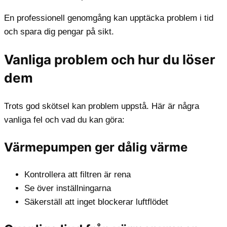
En professionell genomgång kan upptäcka problem i tid
och spara dig pengar på sikt.
Vanliga problem och hur du löser
dem
Trots god skötsel kan problem uppstå. Här är några
vanliga fel och vad du kan göra:
Värmepumpen ger dålig värme
Kontrollera att filtren är rena
Se över inställningarna
Säkerställ att inget blockerar luftflödet