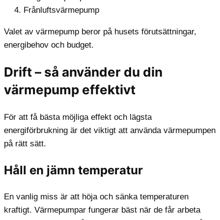
Frånluftsvärmepump
Valet av värmepump beror på husets förutsättningar,
energibehov och budget.
Drift – så använder du din
värmepump effektivt
För att få bästa möjliga effekt och lägsta
energiförbrukning är det viktigt att använda värmepumpen
på rätt sätt.
Håll en jämn temperatur
En vanlig miss är att höja och sänka temperaturen
kraftigt. Värmepumpar fungerar bäst när de får arbeta