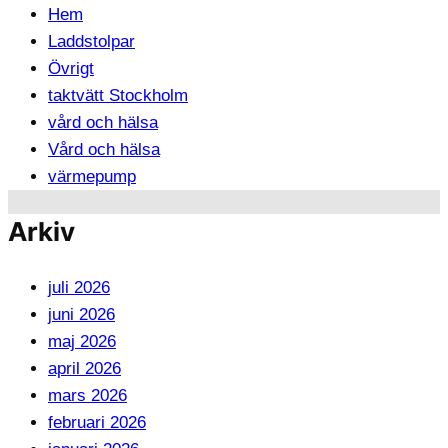
Hem
Laddstolpar
Övrigt
taktvätt Stockholm
vård och hälsa
Vård och hälsa
värmepump
Arkiv
juli 2026
juni 2026
maj 2026
april 2026
mars 2026
februari 2026