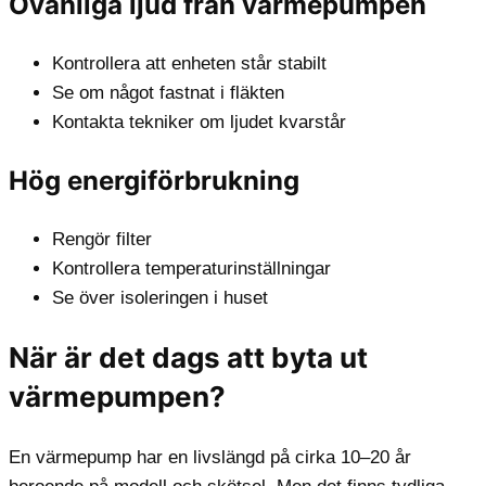
Ovanliga ljud från värmepumpen
Kontrollera att enheten står stabilt
Se om något fastnat i fläkten
Kontakta tekniker om ljudet kvarstår
Hög energiförbrukning
Rengör filter
Kontrollera temperaturinställningar
Se över isoleringen i huset
När är det dags att byta ut
värmepumpen?
En värmepump har en livslängd på cirka 10–20 år