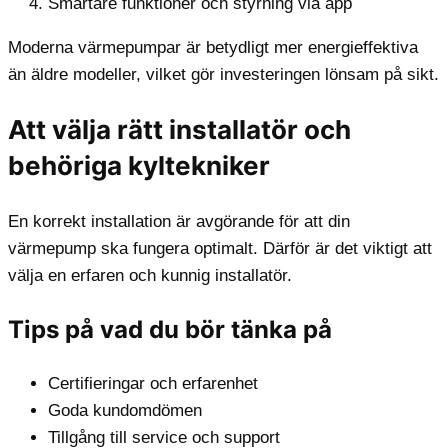
Smartare funktioner och styrning via app
Moderna värmepumpar är betydligt mer energieffektiva
än äldre modeller, vilket gör investeringen lönsam på sikt.
Att välja rätt installatör och
behöriga kyltekniker
En korrekt installation är avgörande för att din
värmepump ska fungera optimalt. Därför är det viktigt att
välja en erfaren och kunnig installatör.
Tips på vad du bör tänka på
Certifieringar och erfarenhet
Goda kundomdömen
Tillgång till service och support