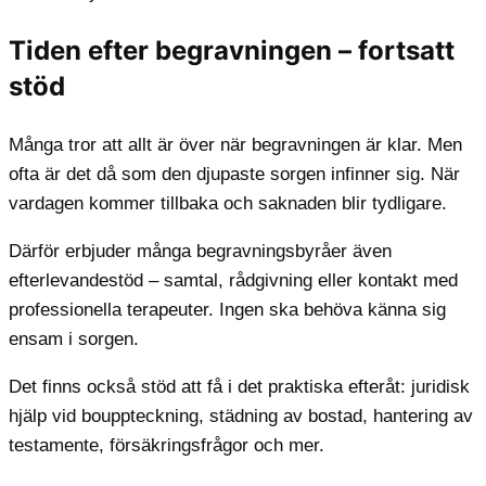
Tiden efter begravningen – fortsatt
stöd
Många tror att allt är över när begravningen är klar. Men
ofta är det då som den djupaste sorgen infinner sig. När
vardagen kommer tillbaka och saknaden blir tydligare.
Därför erbjuder många begravningsbyråer även
efterlevandestöd – samtal, rådgivning eller kontakt med
professionella terapeuter. Ingen ska behöva känna sig
ensam i sorgen.
Det finns också stöd att få i det praktiska efteråt: juridisk
hjälp vid bouppteckning, städning av bostad, hantering av
testamente, försäkringsfrågor och mer.