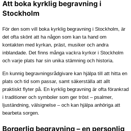
Att boka kyrklig begravning i
Stockholm
För den som vill boka kyrklig begravning i Stockholm, är
det ofta skönt att ha någon som kan ta hand om
kontakten med kyrkan, präst, musiker och andra
inblandade. Det finns många vackra kyrkor i Stockholm
och varje plats har sin unika stämning och historia.
En kunnig begravningsrådgivare kan hjälpa till att hitta en
plats och tid som passar, samt säkerställa att allt
praktiskt flyter på. En kyrklig begravning är ofta förankrad
i traditioner och symboler som ger tröst – psalmer,
ljuständning, välsignelse – och kan hjälpa anhöriga att
bearbeta sorgen.
Borgerlig begravning – en personlig