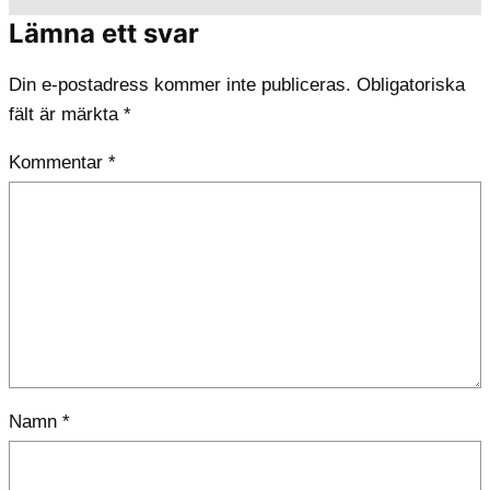
Lämna ett svar
Din e-postadress kommer inte publiceras.
Obligatoriska
fält är märkta
*
Kommentar
*
Namn
*