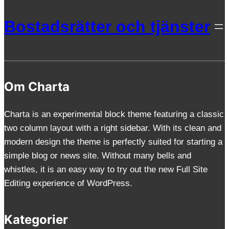
Bostadsrätter och tjänster
Om Charta
Charta is an experimental block theme featuring a classic
two column layout with a right sidebar. With its clean and
modern design the theme is perfectly suited for starting a
simple blog or news site. Without many bells and
whistles, it is an easy way to try out the new Full Site
Editing experience of WordPress.
Kategorier