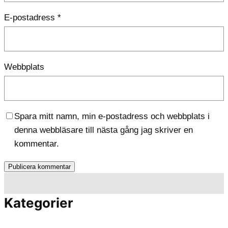
E-postadress
*
Webbplats
Spara mitt namn, min e-postadress och webbplats i
denna webbläsare till nästa gång jag skriver en
kommentar.
Kategorier