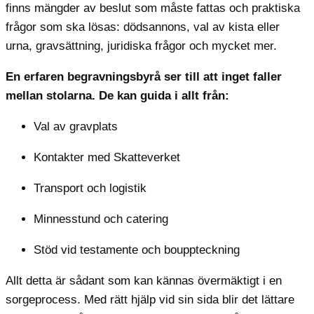
finns mängder av beslut som måste fattas och praktiska
frågor som ska lösas: dödsannons, val av kista eller
urna, gravsättning, juridiska frågor och mycket mer.
En erfaren begravningsbyrå ser till att inget faller
mellan stolarna. De kan guida i allt från:
Val av gravplats
Kontakter med Skatteverket
Transport och logistik
Minnesstund och catering
Stöd vid testamente och bouppteckning
Allt detta är sådant som kan kännas övermäktigt i en
sorgeprocess. Med rätt hjälp vid sin sida blir det lättare