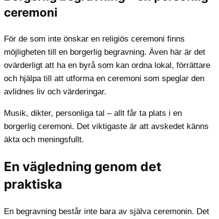
ceremoni
För de som inte önskar en religiös ceremoni finns
möjligheten till en borgerlig begravning. Även här är det
ovärderligt att ha en byrå som kan ordna lokal, förrättare
och hjälpa till att utforma en ceremoni som speglar den
avlidnes liv och värderingar.
Musik, dikter, personliga tal – allt får ta plats i en
borgerlig ceremoni. Det viktigaste är att avskedet känns
äkta och meningsfullt.
En vägledning genom det
praktiska
En begravning består inte bara av själva ceremonin. Det