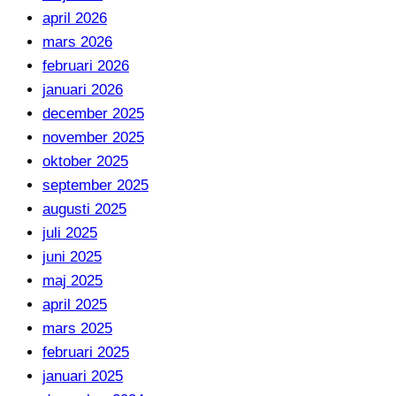
april 2026
mars 2026
februari 2026
januari 2026
december 2025
november 2025
oktober 2025
september 2025
augusti 2025
juli 2025
juni 2025
maj 2025
april 2025
mars 2025
februari 2025
januari 2025