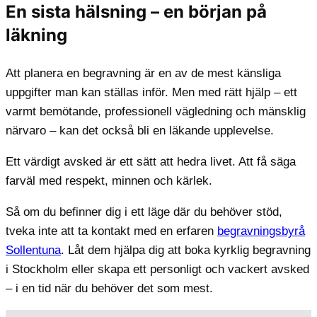
En sista hälsning – en början på
läkning
Att planera en begravning är en av de mest känsliga
uppgifter man kan ställas inför. Men med rätt hjälp – ett
varmt bemötande, professionell vägledning och mänsklig
närvaro – kan det också bli en läkande upplevelse.
Ett värdigt avsked är ett sätt att hedra livet. Att få säga
farväl med respekt, minnen och kärlek.
Så om du befinner dig i ett läge där du behöver stöd,
tveka inte att ta kontakt med en erfaren
begravningsbyrå
Sollentuna
. Låt dem hjälpa dig att boka kyrklig begravning
i Stockholm eller skapa ett personligt och vackert avsked
– i en tid när du behöver det som mest.