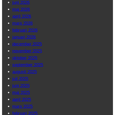
juni 2026
maj 2026
april 2026
mars 2026
februari 2026
januari 2026
december 2025
november 2025
oktober 2025
september 2025
augusti 2025
juli 2025
juni 2025
maj 2025
april 2025
mars 2025
februari 2025