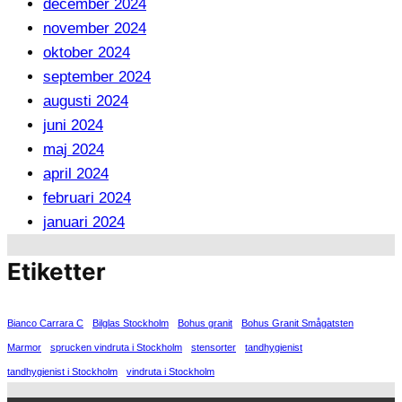
december 2024
november 2024
oktober 2024
september 2024
augusti 2024
juni 2024
maj 2024
april 2024
februari 2024
januari 2024
Etiketter
Bianco Carrara C
Bilglas Stockholm
Bohus granit
Bohus Granit Smågatsten
Marmor
sprucken vindruta i Stockholm
stensorter
tandhygienist
tandhygienist i Stockholm
vindruta i Stockholm