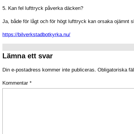
5. Kan fel lufttryck påverka däcken?
Ja, både för lågt och för högt lufttryck kan orsaka ojämnt 
https://bilverkstadbotkyrka.nu/
Lämna ett svar
Din e-postadress kommer inte publiceras.
Obligatoriska fä
Kommentar
*