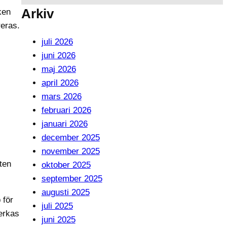
Arkiv
ken
reras.
juli 2026
juni 2026
maj 2026
april 2026
mars 2026
februari 2026
januari 2026
december 2025
november 2025
ten
oktober 2025
september 2025
augusti 2025
 för
juli 2025
erkas
juni 2025